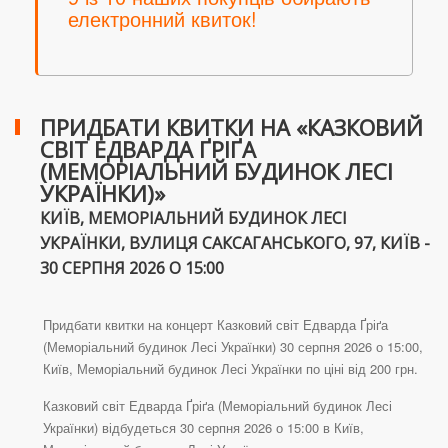
електронний квиток!
ПРИДБАТИ КВИТКИ НА «КАЗКОВИЙ
СВІТ ЕДВАРДА ҐРІҐА
(МЕМОРІАЛЬНИЙ БУДИНОК ЛЕСІ
УКРАЇНКИ)»
КИЇВ, МЕМОРІАЛЬНИЙ БУДИНОК ЛЕСІ
УКРАЇНКИ, ВУЛИЦЯ САКСАГАНСЬКОГО, 97, КИЇВ -
30 СЕРПНЯ 2026 О 15:00
Придбати квитки на концерт Казковий світ Едварда Ґріґа
(Меморіальний будинок Лесі Українки) 30 серпня 2026 о 15:00,
Київ, Меморіальний будинок Лесі Українки по ціні від 200 грн.
Казковий світ Едварда Ґріґа (Меморіальний будинок Лесі
Українки) відбудеться 30 серпня 2026 о 15:00 в Київ,