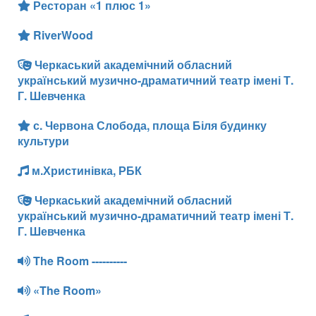
Ресторан «1 плюс 1»
RiverWood
Черкаський академічний обласний
український музично-драматичний театр імені Т.
Г. Шевченка
с. Червона Слобода, площа Біля будинку
культури
м.Христинівка, РБК
Черкаський академічний обласний
український музично-драматичний театр імені Т.
Г. Шевченка
The Room ----------
«The Room»