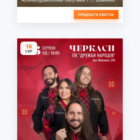
ПРИДБАТИ КВИТОК
16
СЕР