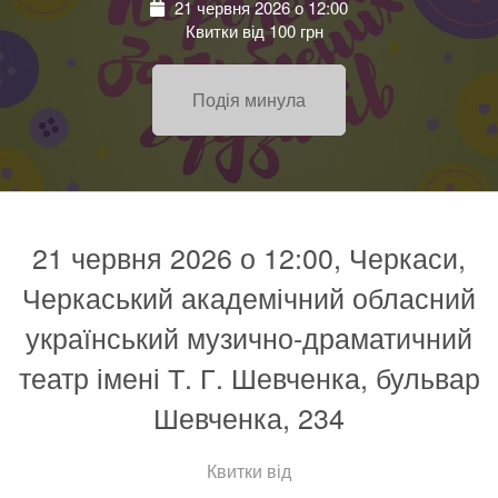
21 червня 2026 о 12:00
Квитки від 100 грн
Подія минула
21 червня 2026 о 12:00, Черкаси,
Черкаський академічний обласний
український музично-драматичний
театр імені Т. Г. Шевченка, бульвар
Шевченка, 234
Квитки від