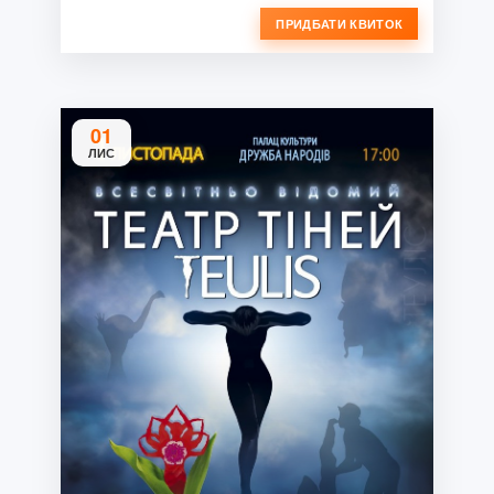
ПРИДБАТИ КВИТОК
01
ЛИС