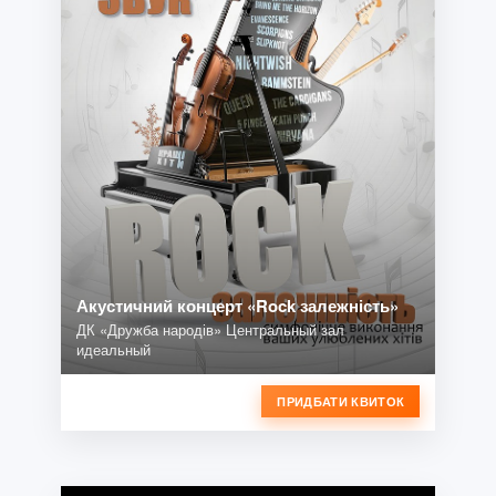
Акустичний концерт «Rock залежність»
ДК «Дружба народів» Центральный зал
идеальный
ПРИДБАТИ КВИТОК