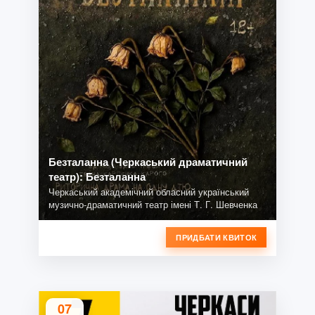
Безталанна (Черкаський драматичний
театр): Безталанна
Черкаський академічний обласний український
музично-драматичний театр імені Т. Г. Шевченка
ПРИДБАТИ КВИТОК
07