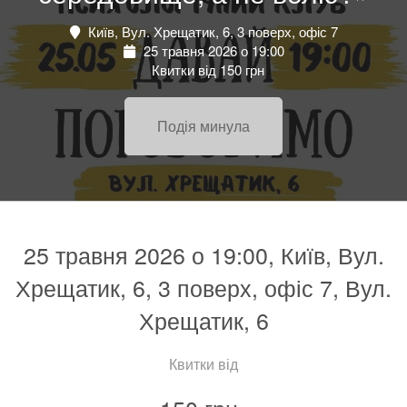
Київ, Вул. Хрещатик, 6, 3 поверх, офіс 7
25 травня 2026 о 19:00
Квитки від 150 грн
Подія минула
25 травня 2026 о 19:00, Київ, Вул.
Хрещатик, 6, 3 поверх, офіс 7, Вул.
Хрещатик, 6
Квитки від