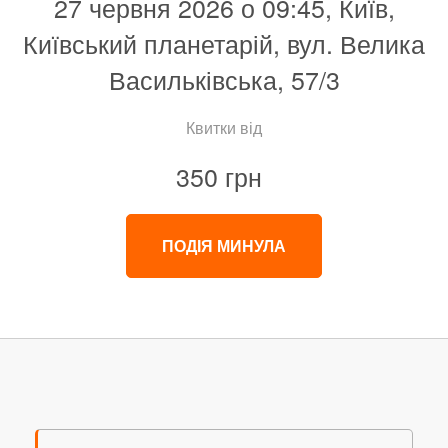
27 червня 2026 о 09:45, Київ,
Київський планетарій, вул. Велика
Васильківська, 57/3
Квитки від
350 грн
ПОДІЯ МИНУЛА