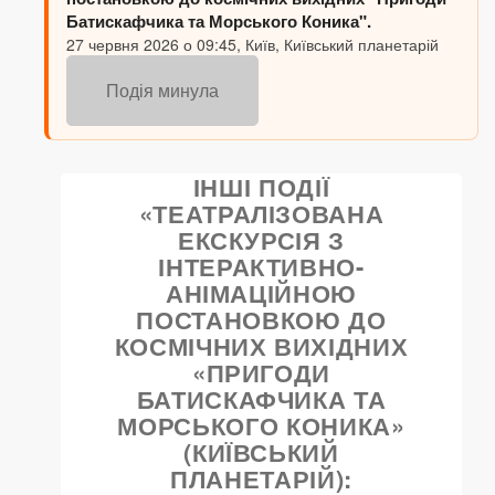
Батискафчика та Морського Коника".
27 червня 2026 о 09:45, Київ, Київський планетарій
Подія минула
ІНШІ ПОДІЇ
«ТЕАТРАЛІЗОВАНА
ЕКСКУРСІЯ З
ІНТЕРАКТИВНО-
АНІМАЦІЙНОЮ
ПОСТАНОВКОЮ ДО
КОСМІЧНИХ ВИХІДНИХ
«ПРИГОДИ
БАТИСКАФЧИКА ТА
МОРСЬКОГО КОНИКА»
(КИЇВСЬКИЙ
ПЛАНЕТАРІЙ):