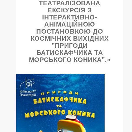
ТЕАТРАЛІЗОВАНА
ЕКСКУРСІЯ З
ІНТЕРАКТИВНО-
АНІМАЦІЙНОЮ
ПОСТАНОВКОЮ ДО
КОСМІЧНИХ ВИХІДНИХ
"ПРИГОДИ
БАТИСКАФЧИКА ТА
МОРСЬКОГО КОНИКА".»