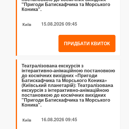
"Пригоди Батискафчика та Морського
Коника".
15.08.2026 09:45
Київ
ПРИДБАТИ КВИТОК
Театралізована екскурсія з
інтерактивно-анімаційною постановкою
до космічних вихідних «Пригоди
Батискафчика та Морського Коника»
(Київський планетарій): Театралізована
екскурсія з інтерактивно-анімаційною
постановкою до космічних вихідних
"Пригоди Батискафчика та Морського
Коника".
16.08.2026 09:45
Київ