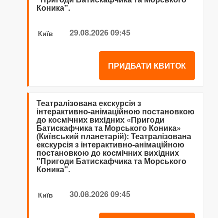
Коника".
29.08.2026 09:45
Київ
ПРИДБАТИ КВИТОК
Театралізована екскурсія з
інтерактивно-анімаційною постановкою
до космічних вихідних «Пригоди
Батискафчика та Морського Коника»
(Київський планетарій): Театралізована
екскурсія з інтерактивно-анімаційною
постановкою до космічних вихідних
"Пригоди Батискафчика та Морського
Коника".
30.08.2026 09:45
Київ