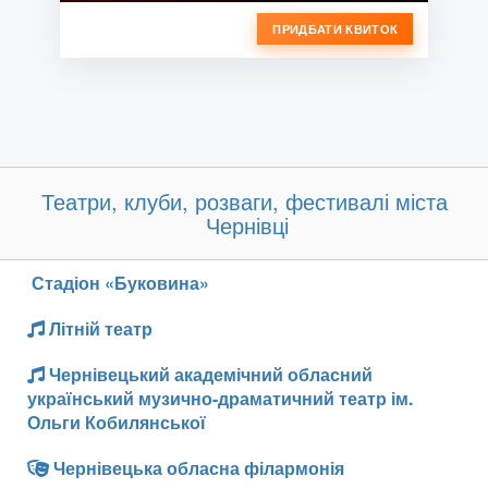
ПРИДБАТИ КВИТОК
Театри, клуби, розваги, фестивалі міста
Чернівці
Стадіон «Буковина»
Літній театр
Чернівецький академічний обласний
український музично-драматичний театр ім.
Ольги Кобилянської
Чернівецька обласна філармонія