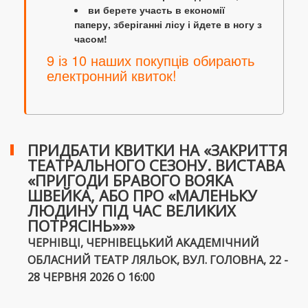
ви берете участь в економії
паперу, зберіганні лісу і йдете в ногу з
часом!
9 із 10 наших покупців обирають
електронний квиток!
ПРИДБАТИ КВИТКИ НА «ЗАКРИТТЯ
ТЕАТРАЛЬНОГО СЕЗОНУ. ВИСТАВА
«ПРИГОДИ БРАВОГО ВОЯКА
ШВЕЙКА, АБО ПРО «МАЛЕНЬКУ
ЛЮДИНУ ПІД ЧАС ВЕЛИКИХ
ПОТРЯСІНЬ»»»
ЧЕРНІВЦІ, ЧЕРНІВЕЦЬКИЙ АКАДЕМІЧНИЙ
ОБЛАСНИЙ ТЕАТР ЛЯЛЬОК, ВУЛ. ГОЛОВНА, 22 -
28 ЧЕРВНЯ 2026 О 16:00