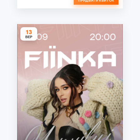
ПРИДБАТИ КВИТОК
13
ВЕР