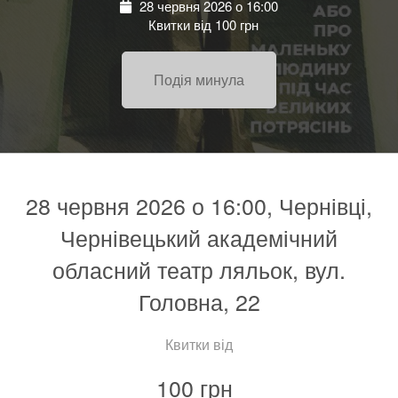
28 червня 2026 о 16:00
Квитки від 100 грн
Подія минула
28 червня 2026 о 16:00, Чернівці,
Чернівецький академічний
обласний театр ляльок, вул.
Головна, 22
Квитки від
100 грн