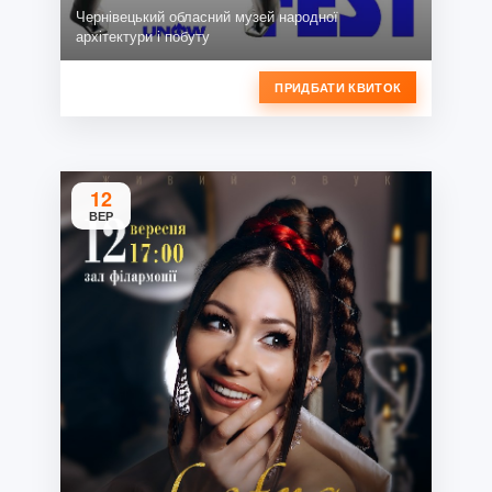
Чернівецький обласний музей народної
архітектури і побуту
ПРИДБАТИ КВИТОК
12
ВЕР