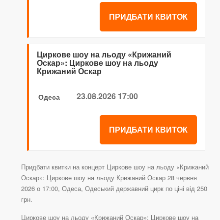
ПРИДБАТИ КВИТОК
Циркове шоу на льоду «Крижаний
Оскар»: Циркове шоу на льоду
Крижаний Оскар
23.08.2026 17:00
Одеса
ПРИДБАТИ КВИТОК
Придбати квитки на концерт Циркове шоу на льоду «Крижаний
Оскар»: Циркове шоу на льоду Крижаний Оскар 28 червня
2026 о 17:00, Одеса, Одеський державний цирк по ціні від 250
грн.
Циркове шоу на льоду «Крижаний Оскар»: Циркове шоу на