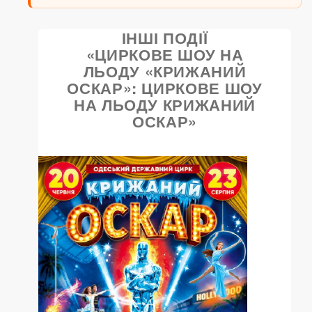
ІНШІ ПОДІЇ
«ЦИРКОВЕ ШОУ НА
ЛЬОДУ «КРИЖАНИЙ
ОСКАР»: ЦИРКОВЕ ШОУ
НА ЛЬОДУ КРИЖАНИЙ
ОСКАР»