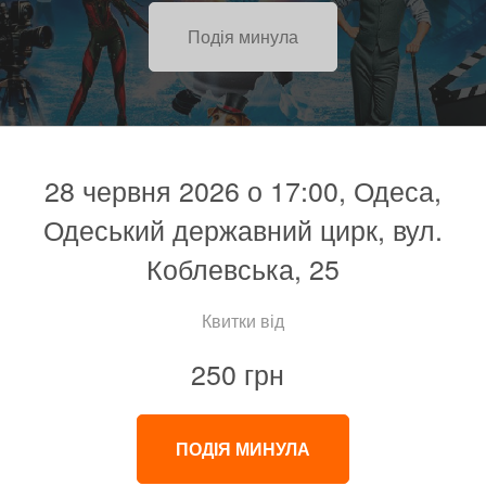
Подія минула
28 червня 2026 о 17:00, Одеса,
Одеський державний цирк, вул.
Коблевська, 25
Квитки від
250 грн
ПОДІЯ МИНУЛА