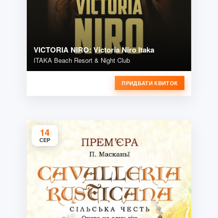
VICTORIA NIRO: Victoria Niro Itaka
ITAKA Beach Resort & Night Club
ПРИДБАТИ КВИТОК
14
СЕР