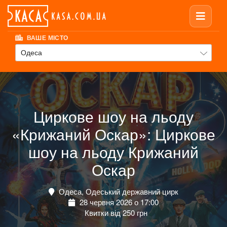
ВАШЕ МІСТО
Одеса
Циркове шоу на льоду
«Крижаний Оскар»: Циркове
шоу на льоду Крижаний
Оскар
Одеса, Одеський державний цирк
28 червня 2026 о 17:00
Квитки від 250 грн