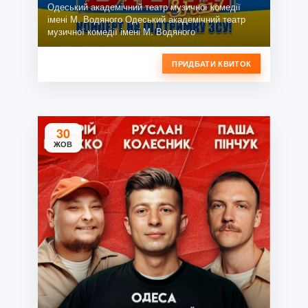
Одеський академічний театр музичної комедії
імені М. Водяного Одеський академічний театр
музичної комедії імені М. Водяного
ПРИДБАТИ КВИТОК
30
ЖОВ