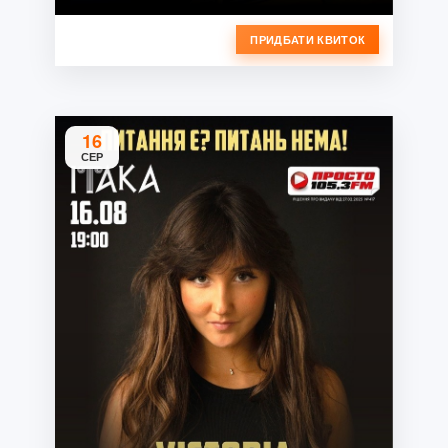
ПРИДБАТИ КВИТОК
16
СЕР