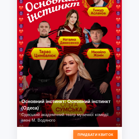
Основний інстинкт: Основний інстинкт
(Одеса)
Одеський академічний театр музичної комедії
імені М. Водяного
ПРИДБАТИ КВИТОК