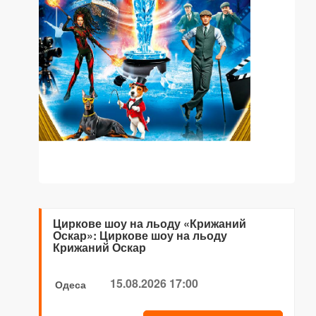
Циркове шоу на льоду «Крижаний
Оскар»: Циркове шоу на льоду
Крижаний Оскар
15.08.2026 17:00
Одеса