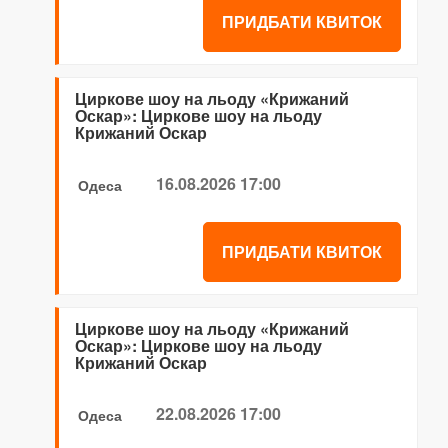
ПРИДБАТИ КВИТОК
Циркове шоу на льоду «Крижаний
Оскар»: Циркове шоу на льоду
Крижаний Оскар
16.08.2026 17:00
Одеса
ПРИДБАТИ КВИТОК
Циркове шоу на льоду «Крижаний
Оскар»: Циркове шоу на льоду
Крижаний Оскар
22.08.2026 17:00
Одеса