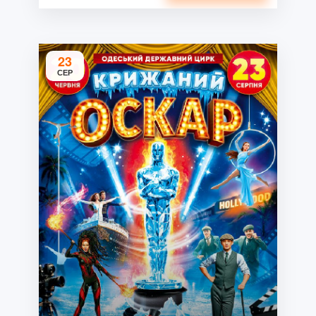
23
СЕР