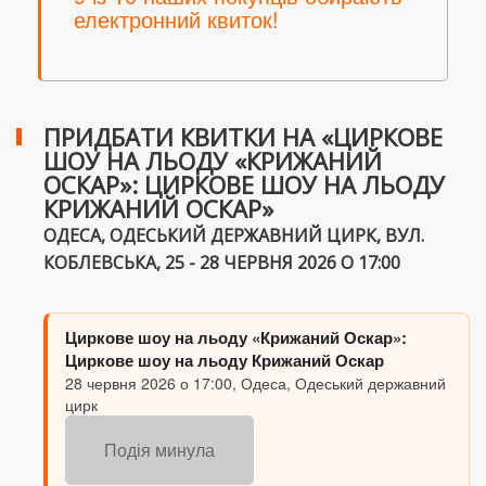
електронний квиток!
ПРИДБАТИ КВИТКИ НА «ЦИРКОВЕ
ШОУ НА ЛЬОДУ «КРИЖАНИЙ
ОСКАР»: ЦИРКОВЕ ШОУ НА ЛЬОДУ
КРИЖАНИЙ ОСКАР»
ОДЕСА, ОДЕСЬКИЙ ДЕРЖАВНИЙ ЦИРК, ВУЛ.
КОБЛЕВСЬКА, 25 - 28 ЧЕРВНЯ 2026 О 17:00
Циркове шоу на льоду «Крижаний Оскар»:
Циркове шоу на льоду Крижаний Оскар
28 червня 2026 о 17:00, Одеса, Одеський державний
цирк
Подія минула