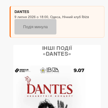
DANTES
9 липня 2026 о 18:00, Одеса, Нічний клуб Ibiza
Подія минула
ІНШІ ПОДІЇ
«DANTES»