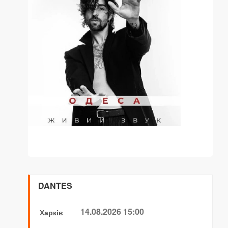
DANTES
14.08.2026 15:00
Харків