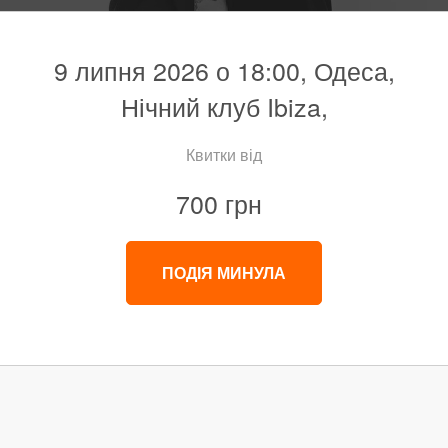
9 липня 2026 о 18:00, Одеса,
Нічний клуб Ibiza,
Квитки від
700 грн
ПОДІЯ МИНУЛА