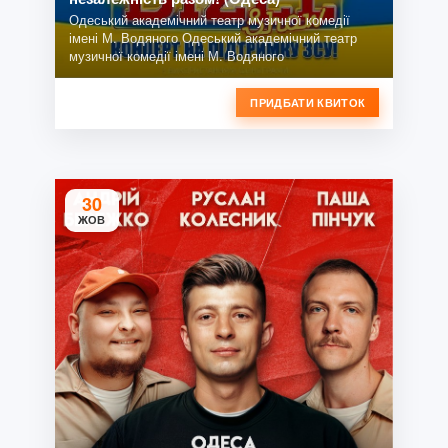
Одеський академічний театр музичної комедії
імені М. Водяного Одеський академічний театр
музичної комедії імені М. Водяного
ПРИДБАТИ КВИТОК
30
ЖОВ