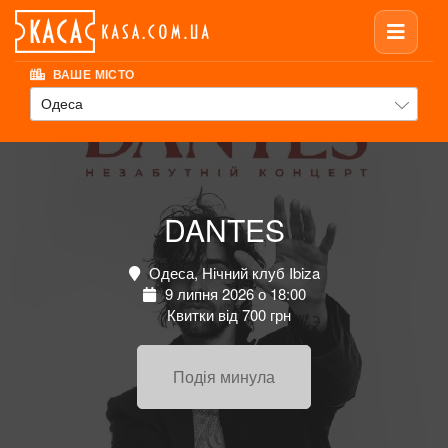
ВАШЕ МІСТО
Одеса
DANTES
Одеса, Нічний клуб Ibiza
9 липня 2026 о 18:00
Квитки від 700 грн
Подія минула