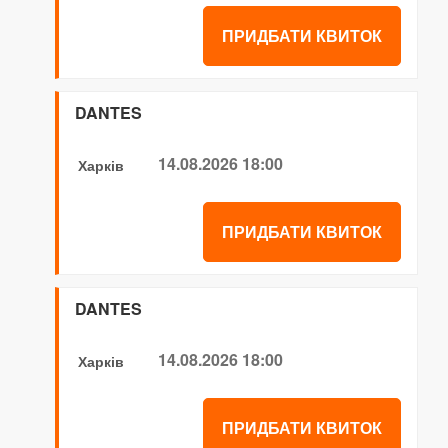
ПРИДБАТИ КВИТОК
DANTES
14.08.2026 18:00
Харків
ПРИДБАТИ КВИТОК
DANTES
14.08.2026 18:00
Харків
ПРИДБАТИ КВИТОК