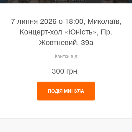
7 липня 2026 о 18:00, Миколаїв,
Концерт-хол «Юність», Пр.
Жовтневий, 39а
Квитки від
300 грн
ПОДІЯ МИНУЛА