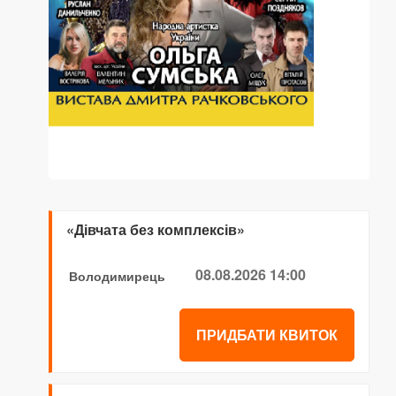
«Дівчата без комплексів»
08.08.2026 14:00
Володимирець
ПРИДБАТИ КВИТОК