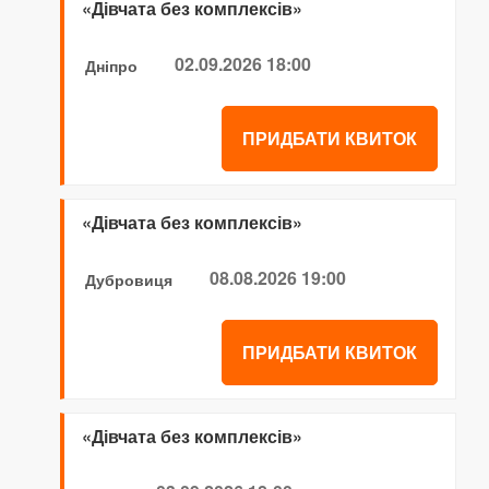
«Дівчата без комплексів»
02.09.2026 18:00
Дніпро
ПРИДБАТИ КВИТОК
«Дівчата без комплексів»
08.08.2026 19:00
Дубровиця
ПРИДБАТИ КВИТОК
«Дівчата без комплексів»