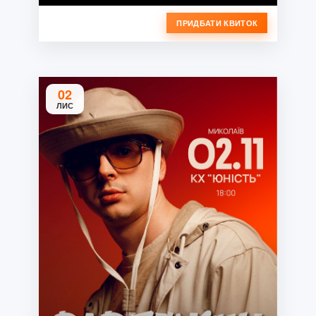
ПРИДБАТИ КВИТОК
02
ЛИС