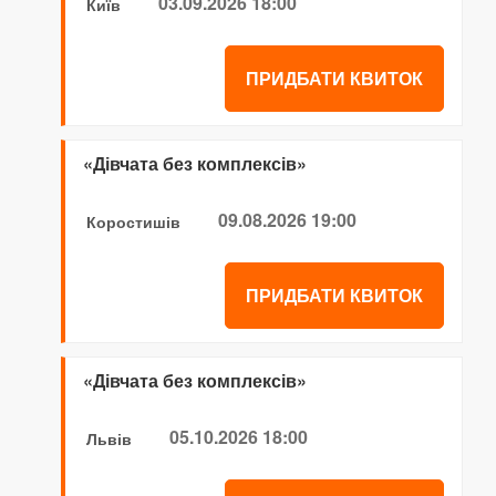
03.09.2026 18:00
Київ
ПРИДБАТИ КВИТОК
«Дівчата без комплексів»
09.08.2026 19:00
Коростишів
ПРИДБАТИ КВИТОК
«Дівчата без комплексів»
05.10.2026 18:00
Львів