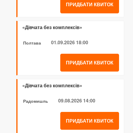
ПРИДБАТИ КВИТОК
«Дівчата без комплексів»
01.09.2026 18:00
Полтава
ПРИДБАТИ КВИТОК
«Дівчата без комплексів»
09.08.2026 14:00
Радомишль
ПРИДБАТИ КВИТОК