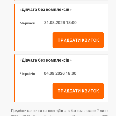
«Дівчата без комплексів»
31.08.2026 18:00
Черкаси
ПРИДБАТИ КВИТОК
«Дівчата без комплексів»
04.09.2026 18:00
Чернігів
ПРИДБАТИ КВИТОК
Придбати квитки на концерт «Дівчата без комплексів» 7 липня