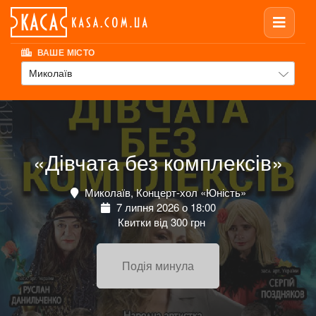
ВАШЕ МІСТО
Миколаїв
«Дівчата без комплексів»
Миколаїв, Концерт-хол «Юність»
7 липня 2026 о 18:00
Квитки від 300 грн
Подія минула