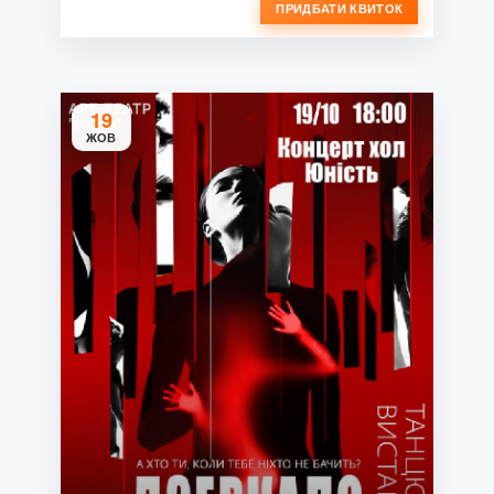
ПРИДБАТИ КВИТОК
19
ЖОВ