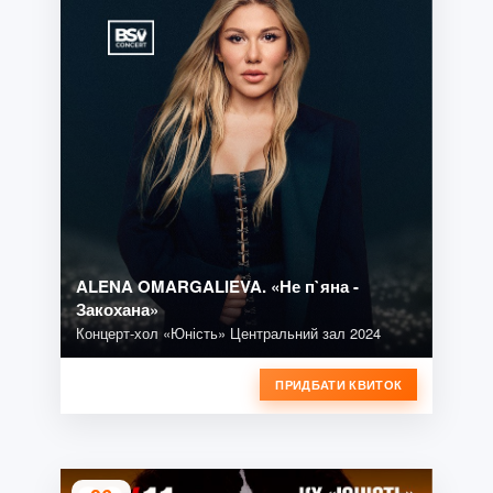
ALENA OMARGALIEVA. «Не п`яна -
Закохана»
Концерт-хол «Юність» Центральний зал 2024
ПРИДБАТИ КВИТОК