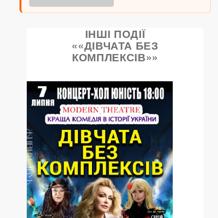
ІНШІ ПОДІЇ
««ДІВЧАТА БЕЗ
КОМПЛЕКСІВ»»