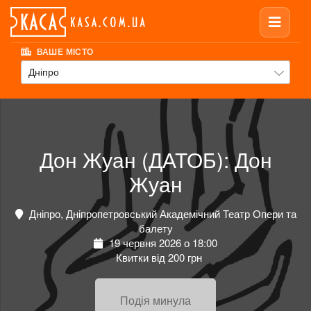
ВАШЕ МІСТО
Дніпро
Дон Жуан (ДАТОБ): Дон
Жуан
Дніпро, Дніпропетровський Академічний Театр Опери та
балету
19 червня 2026 о 18:00
Квитки від 200 грн
Подія минула