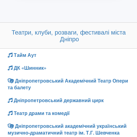
Театри, клуби, розваги, фестивалі міста
Дніпро
Тайм Аут
ДК «Шинник»
Дніпропетровський Академічний Театр Опери
та балету
Дніпропетровський державний цирк
Театр драми та комедії
Дніпропетровський академічний український
музично-драматичний театр ім. Т.Г. Шевченка