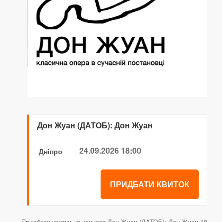
Дон Жуан (ДАТОБ): Дон Жуан
24.09.2026 18:00
Дніпро
ПРИДБАТИ КВИТОК
Придбати квитки на концерт Дон Жуан (ДАТОБ): Дон Жуан 19