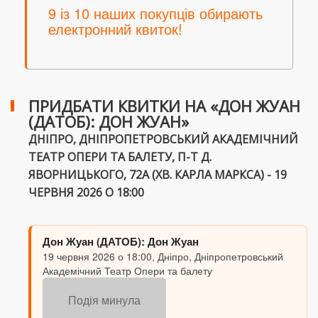
9 із 10 наших покупців обирають
електронний квиток!
ПРИДБАТИ КВИТКИ НА «ДОН ЖУАН
(ДАТОБ): ДОН ЖУАН»
ДНІПРО, ДНІПРОПЕТРОВСЬКИЙ АКАДЕМІЧНИЙ
ТЕАТР ОПЕРИ ТА БАЛЕТУ, П-Т Д.
ЯВОРНИЦЬКОГО, 72А (ХВ. КАРЛА МАРКСА) - 19
ЧЕРВНЯ 2026 О 18:00
Дон Жуан (ДАТОБ): Дон Жуан
19 червня 2026 о 18:00, Дніпро, Дніпропетровський
Академічний Театр Опери та балету
Подія минула