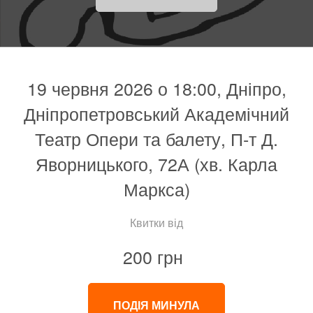
19 червня 2026 о 18:00, Дніпро,
Дніпропетровський Академічний
Театр Опери та балету, П-т Д.
Яворницького, 72А (хв. Карла
Маркса)
Квитки від
200 грн
ПОДІЯ МИНУЛА