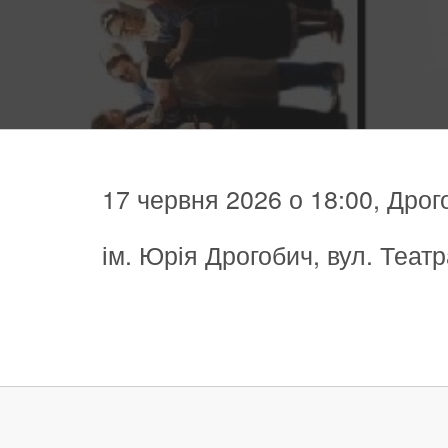
17 червня 2026 о 18:00, Дро
ім. Юрія Дрогобич, вул. Теат