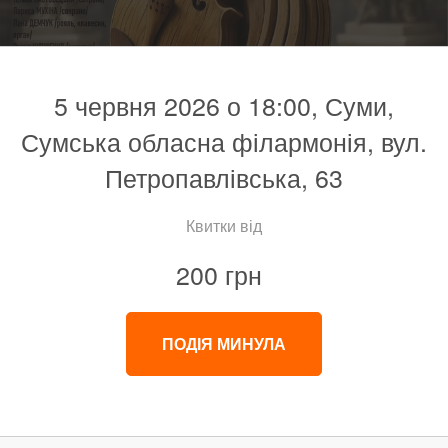
5 червня 2026 о 18:00, Суми,
Сумська обласна філармонія, вул.
Петропавлівська, 63
Квитки від
200 грн
ПОДІЯ МИНУЛА