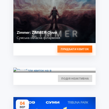
Zimmer: ZIMMER Cуми
Сумська обласна філармонія
ПРИДБАТИ КВИТОК
ПОДІЯ НЕАКТИВНА
04
ВЕР