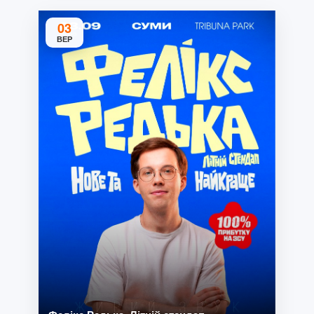
03
ВЕР