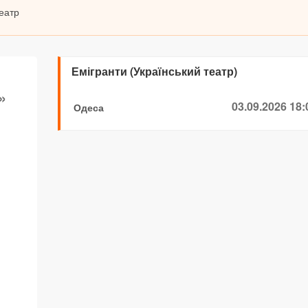
театр
Емігранти (Український театр)
»
03.09.2026 18:
Одеса