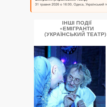
31 травня 2026 о 16:00, Одеса, Український 
ІНШІ ПОДІЇ
«ЕМІГРАНТИ
(УКРАЇНСЬКИЙ ТЕАТР)