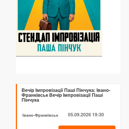
Вечір Імпровізації Паші Пінчука: Івано-
Франківськ Вечір Імпровізації Паші
Пінчука
05.09.2026 19:30
Івано-Франківськ