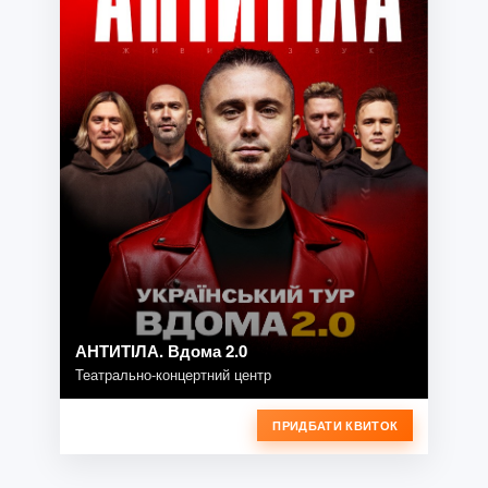
АНТИТІЛА. Вдома 2.0
Театрально-концертний центр
ПРИДБАТИ КВИТОК