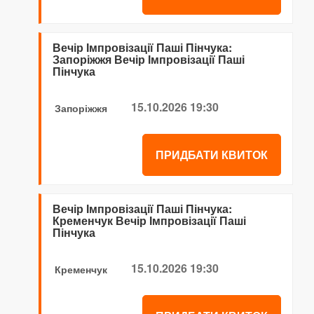
Вечір Імпровізації Паші Пінчука:
Запоріжжя Вечір Імпровізації Паші
Пінчука
15.10.2026 19:30
Запоріжжя
ПРИДБАТИ КВИТОК
Вечір Імпровізації Паші Пінчука:
Кременчук Вечір Імпровізації Паші
Пінчука
15.10.2026 19:30
Кременчук