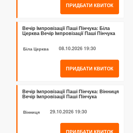
ПРИДБАТИ КВИТОК
Вечір Імпровізації Паші Пінчука: Біла
Церква Вечір Імпровізації Паші Пінчука
08.10.2026 19:30
Біла Церква
ПРИДБАТИ КВИТОК
Вечір Імпровізації Паші Пінчука: Вінниця
Вечір Імпровізації Паші Пінчука
29.10.2026 19:30
Вінниця
ПРИДБАТИ КВИТОК