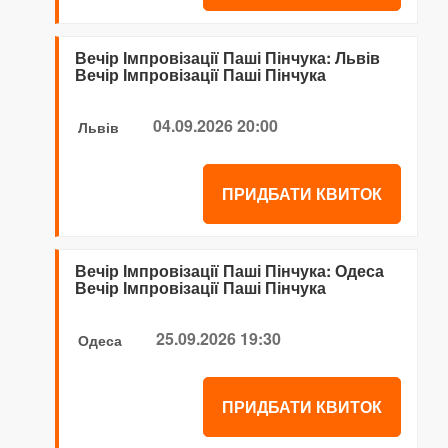
Вечір Імпровізації Паші Пінчука: Львів
Вечір Імпровізації Паші Пінчука
04.09.2026 20:00
Львів
ПРИДБАТИ КВИТОК
Вечір Імпровізації Паші Пінчука: Одеса
Вечір Імпровізації Паші Пінчука
25.09.2026 19:30
Одеса
ПРИДБАТИ КВИТОК