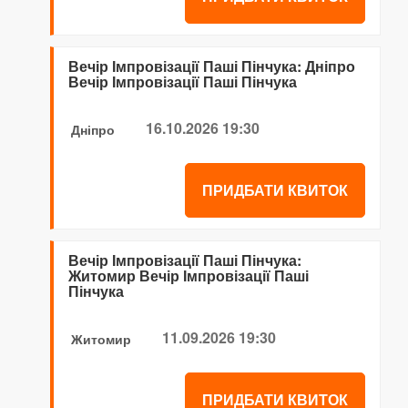
Вечір Імпровізації Паші Пінчука: Дніпро
Вечір Імпровізації Паші Пінчука
16.10.2026 19:30
Дніпро
ПРИДБАТИ КВИТОК
Вечір Імпровізації Паші Пінчука:
Житомир Вечір Імпровізації Паші
Пінчука
11.09.2026 19:30
Житомир
ПРИДБАТИ КВИТОК