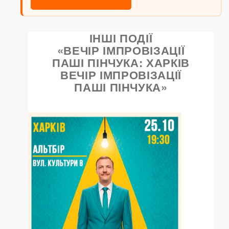
ІНШІ ПОДІЇ
«ВЕЧІР ІМПРОВІЗАЦІЇ
ПАШІ ПІНЧУКА: ХАРКІВ
ВЕЧІР ІМПРОВІЗАЦІЇ
ПАШІ ПІНЧУКА»