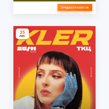
ПРИДБАТИ КВИТОК
25
ЛИС