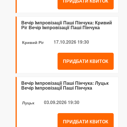
ПРИДБАТИ КВИТОК
Вечір Імпровізації Паші Пінчука: Кривий
Ріг Вечір Імпровізації Паші Пінчука
17.10.2026 19:30
Кривий Ріг
ПРИДБАТИ КВИТОК
Вечір Імпровізації Паші Пінчука: Луцьк
Вечір ІмпровізаціЇ Паші Пінчука
03.09.2026 19:30
Луцьк
ПРИДБАТИ КВИТОК