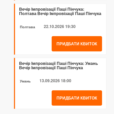
Вечір Імпровізації Паші Пінчука:
Полтава Вечір Імпровізації Паші Пінчука
22.10.2026 19:30
Полтава
ПРИДБАТИ КВИТОК
Вечір Імпровізації Паші Пінчука: Умань
Вечір Імпровізації Паші Пінчука
13.09.2026 18:00
Умань
ПРИДБАТИ КВИТОК