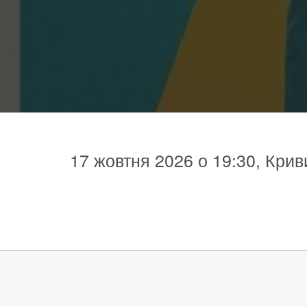
17 жовтня 2026 о 19:30, Крив