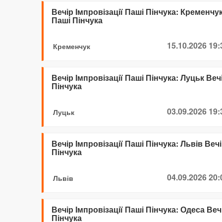
Вечір Імпровізації Паші Пінчука: Кременчук
Паші Пінчука
15.10.2026 19:
Кременчук
Вечір Імпровізації Паші Пінчука: Луцьк Веч
Пінчука
03.09.2026 19:
Луцьк
Вечір Імпровізації Паші Пінчука: Львів Вечі
Пінчука
04.09.2026 20:
Львів
Вечір Імпровізації Паші Пінчука: Одеса Веч
Пінчука