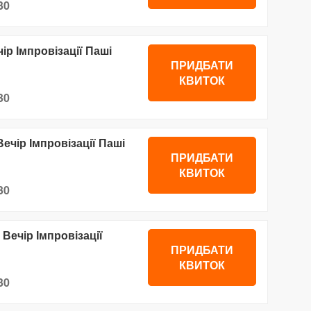
30
чір Імпровізації Паші
ПРИДБАТИ
КВИТОК
30
ечір Імпровізації Паші
ПРИДБАТИ
КВИТОК
30
 Вечір Імпровізації
ПРИДБАТИ
КВИТОК
30