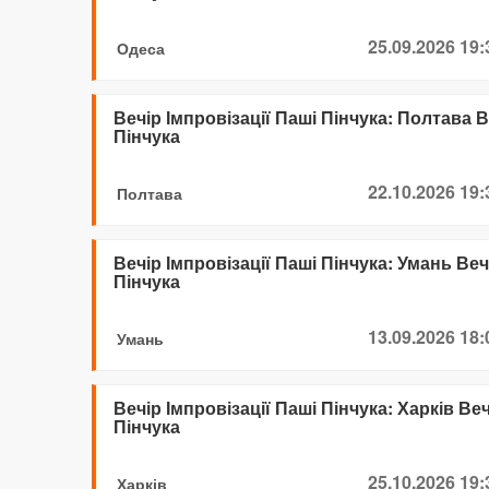
25.09.2026 19:
Одеса
Вечір Імпровізації Паші Пінчука: Полтава В
Пінчука
22.10.2026 19:
Полтава
Вечір Імпровізації Паші Пінчука: Умань Веч
Пінчука
13.09.2026 18:
Умань
Вечір Імпровізації Паші Пінчука: Харків Веч
Пінчука
25.10.2026 19:
Харків