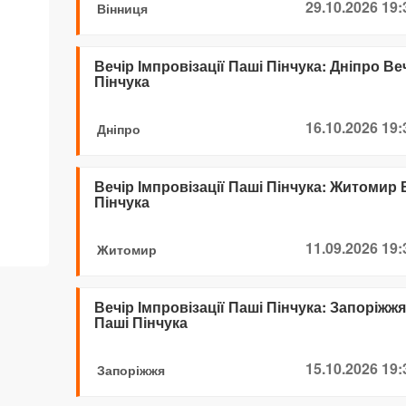
29.10.2026 19:
Вінниця
Вечір Імпровізації Паші Пінчука: Дніпро Ве
Пінчука
16.10.2026 19:
Дніпро
Вечір Імпровізації Паші Пінчука: Житомир В
Пінчука
11.09.2026 19:
Житомир
Вечір Імпровізації Паші Пінчука: Запоріжжя
Паші Пінчука
15.10.2026 19:
Запоріжжя