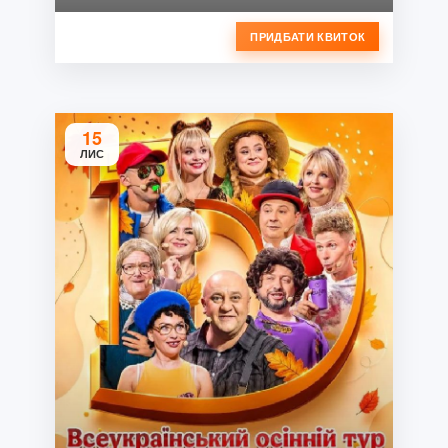
ПРИДБАТИ КВИТОК
15
ЛИС