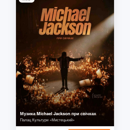
Музика Michael Jackson при свічках
Палац Культури «Мистецький»