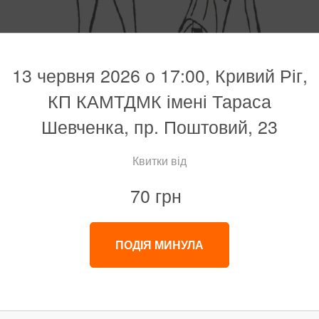
13 червня 2026 о 17:00, Кривий Ріг,
КП КАМТДМК імені Тараса
Шевченка, пр. Поштовий, 23
Квитки від
70 грн
ПОДІЯ МИНУЛА