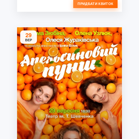
ПРИДБАТИ КВИТОК
29
ВЕР