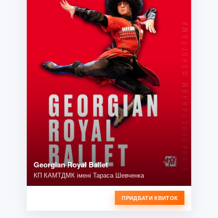
Georgian Royal Ballet
КП КАМТДМК імені Тараса Шевченка
ПРИДБАТИ КВИТОК