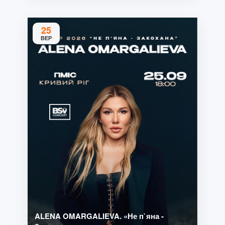
25
ВЕР
ALENA OMARGALIEVA. «Не п`яна -