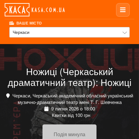
ВАШЕ МІСТО
Черкаси
Ножиці (Черкаський
драматичний театр): Ножиці
Черкаси, Черкаський академічний обласний український
музично-драматичний театр імені Т. Г. Шевченка
9 липня 2026 о 18:00
Квитки від 100 грн
Подія минула