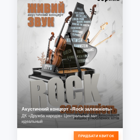
Акустичний концерт «Rock залежність»
ДК «Дружба народів» Центральный зал
идеальный
ПРИДБАТИ КВИТОК