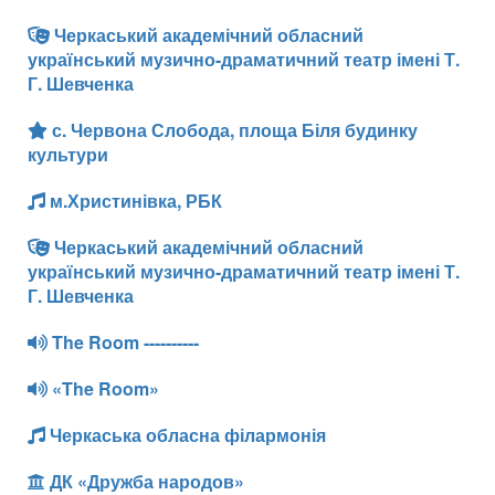
Черкаський академічний обласний
український музично-драматичний театр імені Т.
Г. Шевченка
с. Червона Слобода, площа Біля будинку
культури
м.Христинівка, РБК
Черкаський академічний обласний
український музично-драматичний театр імені Т.
Г. Шевченка
The Room ----------
«The Room»
Черкаська обласна філармонія
ДК «Дружба народов»