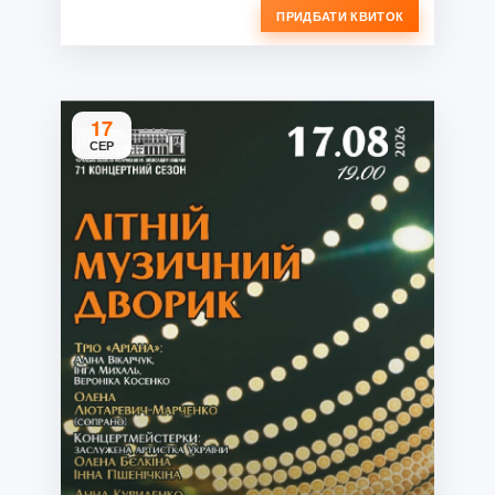
ПРИДБАТИ КВИТОК
17
СЕР