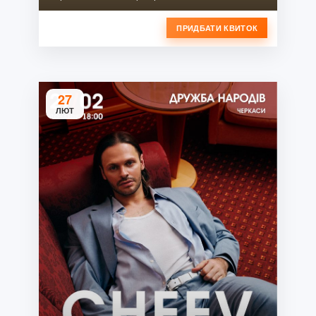
ПРИДБАТИ КВИТОК
27
ЛЮТ