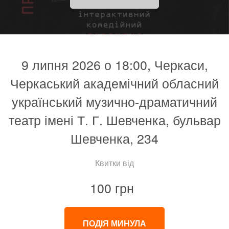
9 липня 2026 о 18:00, Черкаси,
Черкаський академічний обласний
український музично-драматичний
театр імені Т. Г. Шевченка, бульвар
Шевченка, 234
Квитки від
100 грн
ПОДІЯ МИНУЛА