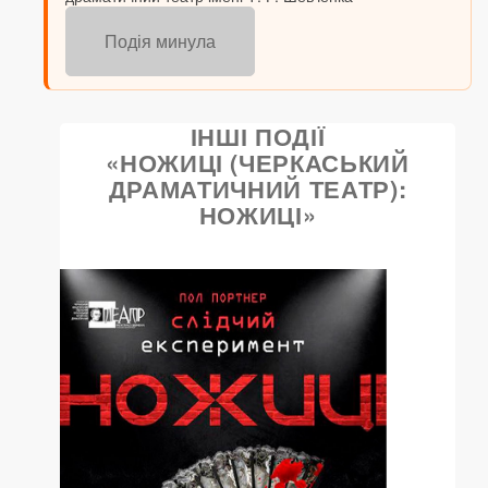
Подія минула
ІНШІ ПОДІЇ
«НОЖИЦІ (ЧЕРКАСЬКИЙ
ДРАМАТИЧНИЙ ТЕАТР):
НОЖИЦІ»