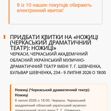
9 із 10 наших покупців обирають
електронний квиток!
ПРИДБАТИ КВИТКИ НА «НОЖИЦІ
(ЧЕРКАСЬКИЙ ДРАМАТИЧНИЙ
ТЕАТР): НОЖИЦІ»
ЧЕРКАСИ, ЧЕРКАСЬКИЙ АКАДЕМІЧНИЙ
ОБЛАСНИЙ УКРАЇНСЬКИЙ МУЗИЧНО-
ДРАМАТИЧНИЙ ТЕАТР ІМЕНІ Т. Г. ШЕВЧЕНКА,
БУЛЬВАР ШЕВЧЕНКА, 234 - 9 ЛИПНЯ 2026 О 18:00
Ножиці (Черкаський драматичний театр):
Ножиці
9 липня 2026 о 18:00, Черкаси, Черкаський
академічний обласний український музично-
драматичний театр імені Т. Г. Шевченка