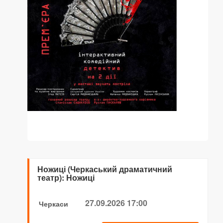
Ножиці (Черкаський драматичний
театр): Ножиці
27.09.2026 17:00
Черкаси