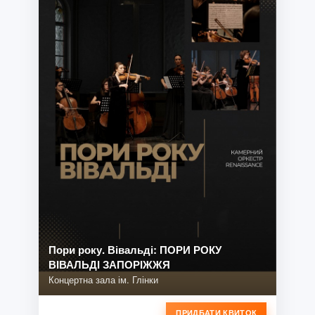
Пори року. Вівальді: ПОРИ РОКУ
ВІВАЛЬДІ ЗАПОРІЖЖЯ
Концертна зала ім. Глінки
ПРИДБАТИ КВИТОК