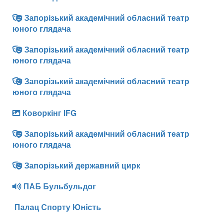
Запорізький академічний обласний театр
юного глядача
Запорізький академічний обласний театр
юного глядача
Запорізький академічний обласний театр
юного глядача
Коворкінг IFG
Запорізький академічний обласний театр
юного глядача
Запорізький державний цирк
ПАБ Бульбульдог
Палац Спорту Юність