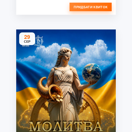
ПРИДБАТИ КВИТОК
29
СЕР