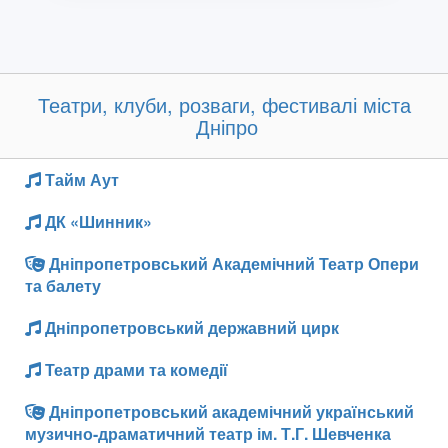
Театри, клуби, розваги, фестивалі міста
Дніпро
Тайм Аут
ДК «Шинник»
Дніпропетровський Академічний Театр Опери
та балету
Дніпропетровський державний цирк
Театр драми та комедії
Дніпропетровський академічний український
музично-драматичний театр ім. Т.Г. Шевченка