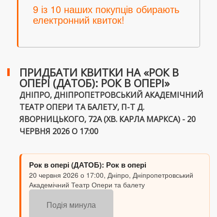
9 із 10 наших покупців обирають
електронний квиток!
ПРИДБАТИ КВИТКИ НА «РОК В
ОПЕРІ (ДАТОБ): РОК В ОПЕРІ»
ДНІПРО, ДНІПРОПЕТРОВСЬКИЙ АКАДЕМІЧНИЙ
ТЕАТР ОПЕРИ ТА БАЛЕТУ, П-Т Д.
ЯВОРНИЦЬКОГО, 72А (ХВ. КАРЛА МАРКСА) - 20
ЧЕРВНЯ 2026 О 17:00
Рок в опері (ДАТОБ): Рок в опері
20 червня 2026 о 17:00, Дніпро, Дніпропетровський
Академічний Театр Опери та балету
Подія минула