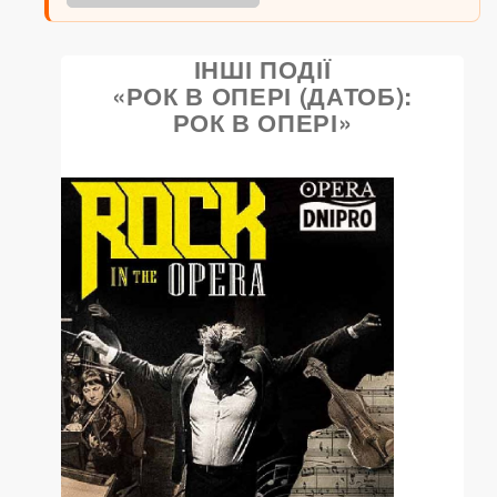
ІНШІ ПОДІЇ
«РОК В ОПЕРІ (ДАТОБ):
РОК В ОПЕРІ»