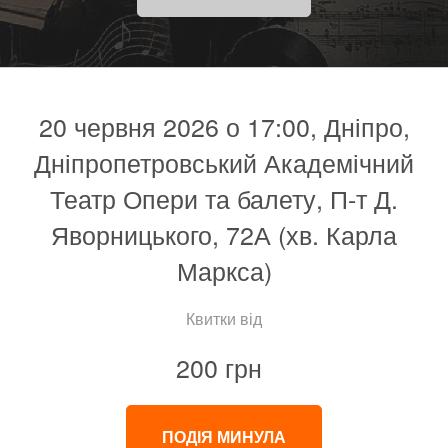
20 червня 2026 о 17:00, Дніпро,
Дніпропетровський Академічний
Театр Опери та балету, П-т Д.
Яворницького, 72А (хв. Карла
Маркса)
Квитки від
200 грн
ПОДІЯ МИНУЛА