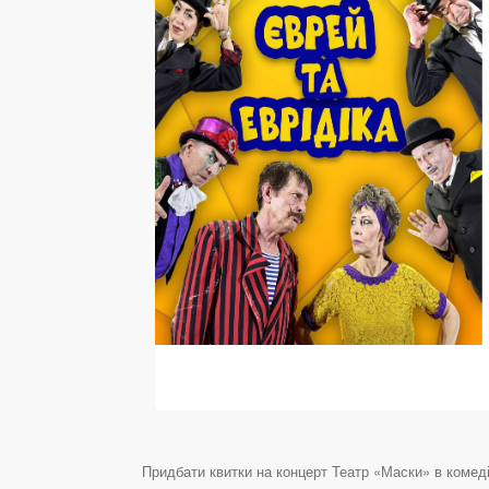
Придбати квитки на концерт Театр «Маски» в комедії 