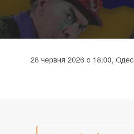
28 червня 2026 о 18:00, Одес