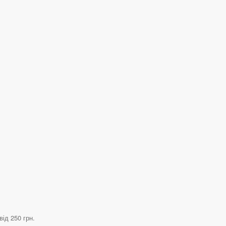
від 250 грн.