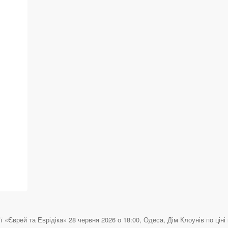
«Єврей та Еврідіка» 28 червня 2026 о 18:00, Одеса, Дім Клоунів по ціні 