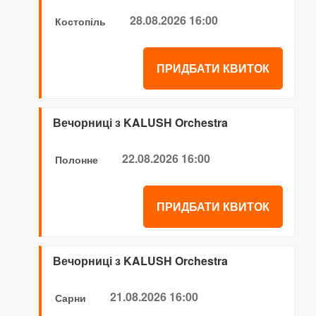
28.08.2026 16:00
Костопіль
ПРИДБАТИ КВИТОК
Вечорниці з KALUSH Orchestra
22.08.2026 16:00
Полонне
ПРИДБАТИ КВИТОК
Вечорниці з KALUSH Orchestra
21.08.2026 16:00
Сарни