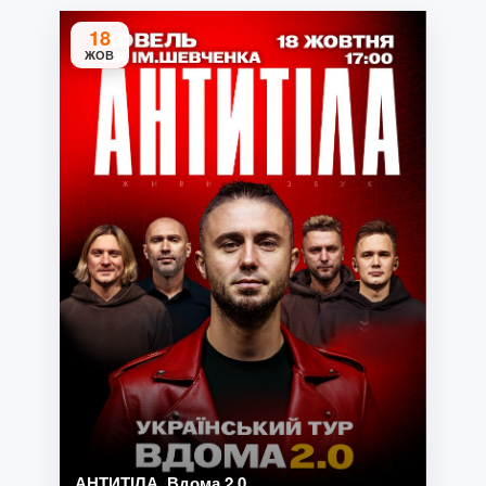
18
ЖОВ
АНТИТІЛА. Вдома 2.0