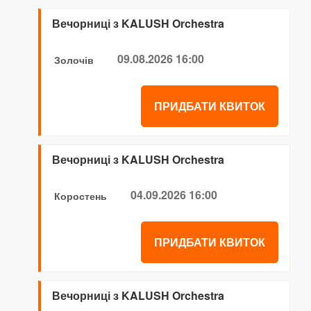
Вечорниці з KALUSH Orchestra
09.08.2026 16:00
Золочів
ПРИДБАТИ КВИТОК
Вечорниці з KALUSH Orchestra
04.09.2026 16:00
Коростень
ПРИДБАТИ КВИТОК
Вечорниці з KALUSH Orchestra