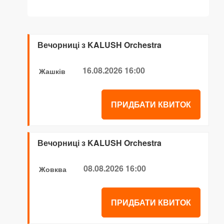
Вечорниці з KALUSH Orchestra
16.08.2026 16:00
Жашків
ПРИДБАТИ КВИТОК
Вечорниці з KALUSH Orchestra
08.08.2026 16:00
Жовква
ПРИДБАТИ КВИТОК