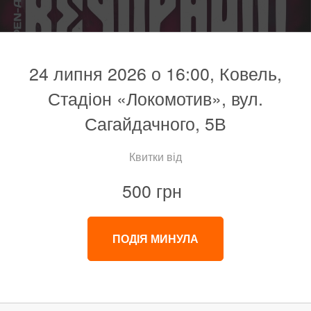
24 липня 2026 о 16:00, Ковель,
Стадіон «Локомотив», вул.
Сагайдачного, 5В
Квитки від
500 грн
ПОДІЯ МИНУЛА