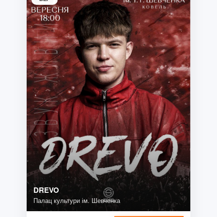
DREVO
Палац культури ім. Шевченка