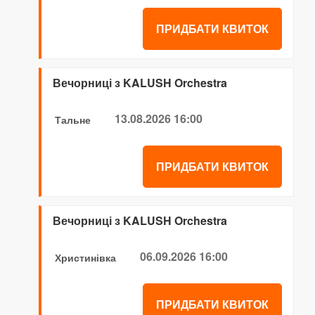
ПРИДБАТИ КВИТОК
Вечорниці з KALUSH Orchestra
13.08.2026 16:00
Тальне
ПРИДБАТИ КВИТОК
Вечорниці з KALUSH Orchestra
06.09.2026 16:00
Христинівка
ПРИДБАТИ КВИТОК