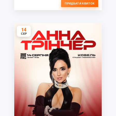
ПРИДБАТИ КВИТОК
14
СЕР