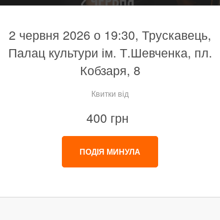
2 червня 2026 о 19:30, Трускавець,
Палац культури ім. Т.Шевченка, пл.
Кобзаря, 8
Квитки від
400 грн
ПОДІЯ МИНУЛА