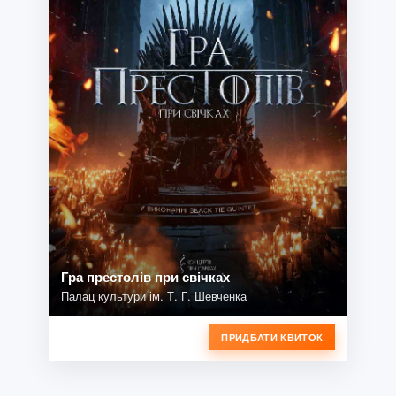
Гра престолів при свічках
Палац культури ім. Т. Г. Шевченка
ПРИДБАТИ КВИТОК