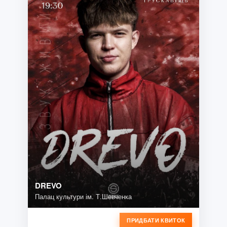
DREVO
Палац культури ім. Т.Шевченка
ПРИДБАТИ КВИТОК