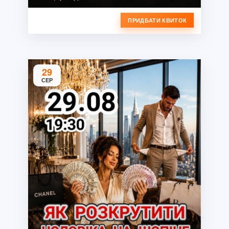
ПРИДБАТИ КВИТОК
29
СЕР