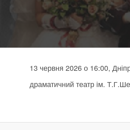
13 червня 2026 о 16:00, Дніп
драматичний театр ім. Т.Г.Ше