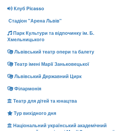
Клуб Picasso
Стадіон "Арена Львів"
Парк Культури та відпочинку ім. Б.
Хмельницького
Львівський театр опери та балету
Театр імені Марії Заньковецької
Львівський Державний Цирк
Філармонія
Театр для дітей та юнацтва
Тур вихідного дня
Національний український академічний