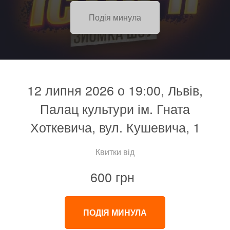
Подія минула
12 липня 2026 о 19:00, Львів,
Палац культури ім. Гната
Хоткевича, вул. Кушевича, 1
Квитки від
600 грн
ПОДІЯ МИНУЛА