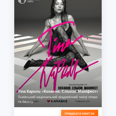
Тіна Кароль «Кохання. Сльози. Маніфест»
Львівський національний академічний театр опери
та балету
ПРИДБАТИ КВИТОК