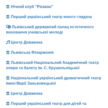
Нічний клуб "Picasso"
Перший український театр юного глядача
Львівський державний палац естетичного
виховання учнівської молоді
Центр Довженка
Львівська Філармонія
Львівський Національний Академічний театр
опери та балету ім. С. Крушельніцької
Національний український драматичний театр
імені Марії Заньковецької
Центр Довженка
Перший український театр для дітей та