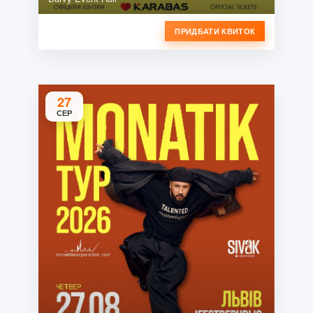
ПРИДБАТИ КВИТОК
27
СЕР