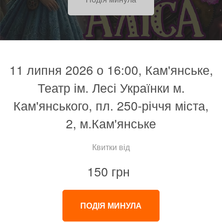
11 липня 2026 о 16:00, Кам'янське,
Театр ім. Лесі Українки м.
Кам'янського, пл. 250-річчя міста,
2, м.Кам'янське
Квитки від
150 грн
ПОДІЯ МИНУЛА