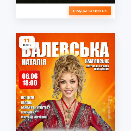
ПРИДБАТИ КВИТОК
11
ЖОВ