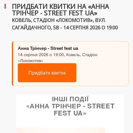
ПРИДБАТИ КВИТКИ НА «АННА
ТРІНЧЕР - STREET FEST UA»
КОВЕЛЬ, СТАДІОН «ЛОКОМОТИВ», ВУЛ.
САГАЙДАЧНОГО, 5В - 14 СЕРПНЯ 2026 О 19:00
Анна Трінчер - Street fest ua
14 серпня 2026 о 19:00, Ковель, Стадіон
«Локомотив»
Придбати квиток
ІНШІ ПОДІЇ
«АННА ТРІНЧЕР - STREET
FEST UA»