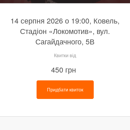
14 серпня 2026 о 19:00, Ковель,
Стадіон «Локомотив», вул.
Сагайдачного, 5В
Квитки від
450 грн
Придбати квиток