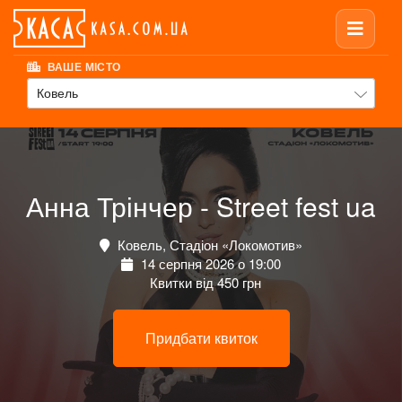
ВАШЕ МІСТО
Ковель
Анна Трінчер - Street fest ua
Ковель, Стадіон «Локомотив»
14 серпня 2026 о 19:00
Квитки від 450 грн
Придбати квиток