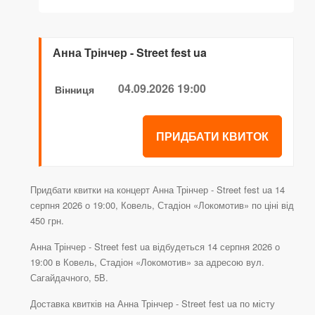
Анна Трінчер - Street fest ua
04.09.2026 19:00
Вінниця
ПРИДБАТИ КВИТОК
Придбати квитки на концерт Анна Трінчер - Street fest ua 14
серпня 2026 о 19:00, Ковель, Стадіон «Локомотив» по ціні від
450 грн.
Анна Трінчер - Street fest ua відбудеться 14 серпня 2026 о
19:00 в Ковель, Стадіон «Локомотив» за адресою вул.
Сагайдачного, 5В.
Доставка квитків на Анна Трінчер - Street fest ua по місту