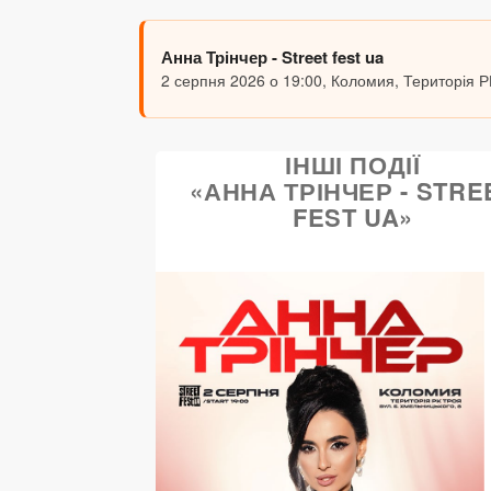
Анна Трінчер - Street fest ua
2 серпня 2026 о 19:00, Коломия, Територія Р
ІНШІ ПОДІЇ
«АННА ТРІНЧЕР - STRE
FEST UA»