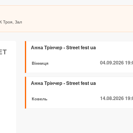
К Троя, Зал
Анна Трінчер - Street fest ua
ET
04.09.2026 19:
Вінниця
Анна Трінчер - Street fest ua
14.08.2026 19:
Ковель