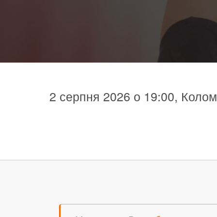
2 серпня 2026 о 19:00, Колом