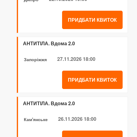
ПРИДБАТИ КВИТОК
АНТИТІЛА. Вдома 2.0
27.11.2026 18:00
Запоріжжя
ПРИДБАТИ КВИТОК
АНТИТІЛА. Вдома 2.0
26.11.2026 18:00
Кам'янське