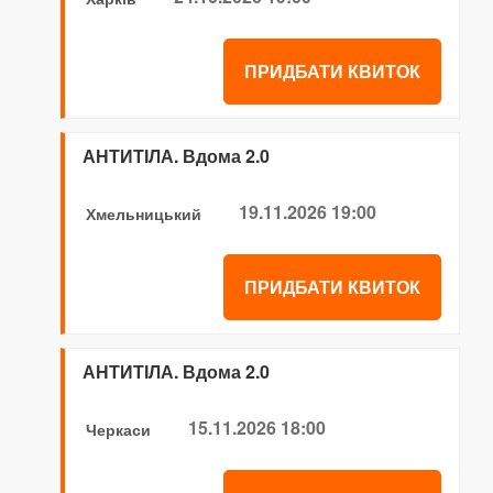
ПРИДБАТИ КВИТОК
АНТИТІЛА. Вдома 2.0
19.11.2026 19:00
Хмельницький
ПРИДБАТИ КВИТОК
АНТИТІЛА. Вдома 2.0
15.11.2026 18:00
Черкаси