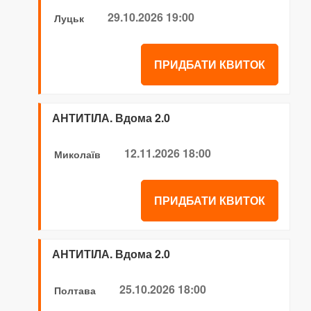
29.10.2026 19:00
Луцьк
ПРИДБАТИ КВИТОК
АНТИТІЛА. Вдома 2.0
12.11.2026 18:00
Миколаїв
ПРИДБАТИ КВИТОК
АНТИТІЛА. Вдома 2.0
25.10.2026 18:00
Полтава