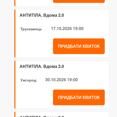
АНТИТІЛА. Вдома 2.0
17.10.2026 19:00
Трускавець
ПРИДБАТИ КВИТОК
АНТИТІЛА. Вдома 2.0
30.10.2026 19:00
Ужгород
ПРИДБАТИ КВИТОК