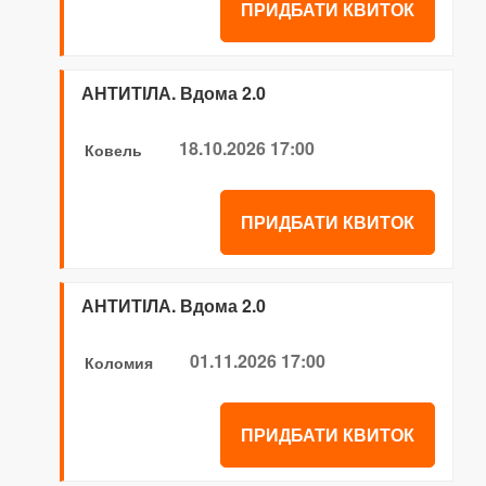
ПРИДБАТИ КВИТОК
АНТИТІЛА. Вдома 2.0
18.10.2026 17:00
Ковель
ПРИДБАТИ КВИТОК
АНТИТІЛА. Вдома 2.0
01.11.2026 17:00
Коломия
ПРИДБАТИ КВИТОК