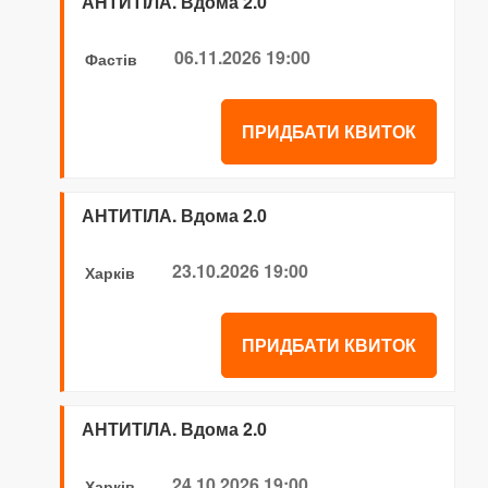
АНТИТІЛА. Вдома 2.0
06.11.2026 19:00
Фастів
ПРИДБАТИ КВИТОК
АНТИТІЛА. Вдома 2.0
23.10.2026 19:00
Харків
ПРИДБАТИ КВИТОК
АНТИТІЛА. Вдома 2.0
24.10.2026 19:00
Харків