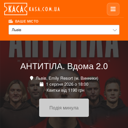
ВАШЕ МІСТО
Львів
АНТИТІЛА. Вдома 2.0
Львів, Emily Resort (м. Винники)
1 серпня 2026 о 18:00
Квитки від 1190 грн
Подія минула