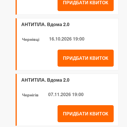
ПРИДБАТИ КВИТОК
АНТИТІЛА. Вдома 2.0
16.10.2026 19:00
Чернівці
ПРИДБАТИ КВИТОК
АНТИТІЛА. Вдома 2.0
07.11.2026 19:00
Чернігів
ПРИДБАТИ КВИТОК