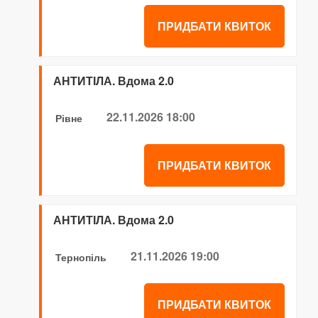
ПРИДБАТИ КВИТОК
АНТИТІЛА. Вдома 2.0
22.11.2026 18:00
Рівне
ПРИДБАТИ КВИТОК
АНТИТІЛА. Вдома 2.0
21.11.2026 19:00
Тернопіль
ПРИДБАТИ КВИТОК