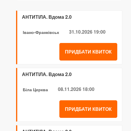
АНТИТІЛА. Вдома 2.0
31.10.2026 19:00
Івано-Франківськ
ПРИДБАТИ КВИТОК
АНТИТІЛА. Вдома 2.0
08.11.2026 18:00
Біла Церква
ПРИДБАТИ КВИТОК