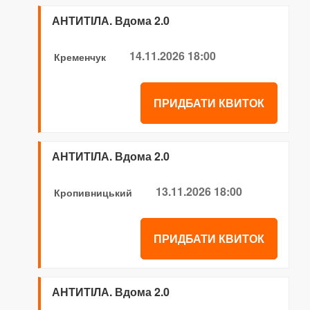
АНТИТІЛА. Вдома 2.0
14.11.2026 18:00
Кременчук
ПРИДБАТИ КВИТОК
АНТИТІЛА. Вдома 2.0
13.11.2026 18:00
Кропивницький
ПРИДБАТИ КВИТОК
АНТИТІЛА. Вдома 2.0