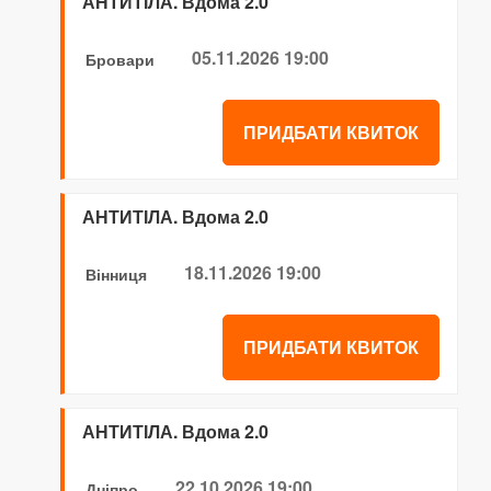
АНТИТІЛА. Вдома 2.0
05.11.2026 19:00
Бровари
ПРИДБАТИ КВИТОК
АНТИТІЛА. Вдома 2.0
18.11.2026 19:00
Вінниця
ПРИДБАТИ КВИТОК
АНТИТІЛА. Вдома 2.0
22.10.2026 19:00
Дніпро