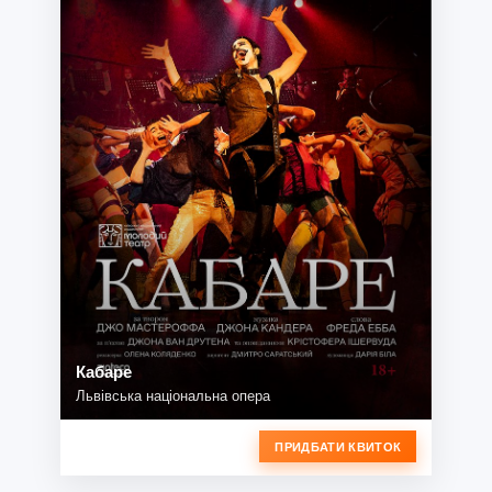
Кабаре
Львівська національна опера
ПРИДБАТИ КВИТОК