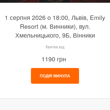
1 серпня 2026 о 18:00, Львів, Emily
Resort (м. Винники), вул.
Хмельницького, 9Б, Вінники
Квитки від
1190 грн
ПОДІЯ МИНУЛА