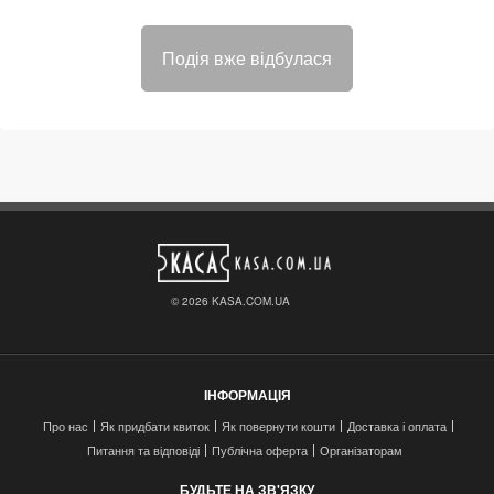
Подія вже відбулася
© 2026 KASA.COM.UA
ІНФОРМАЦІЯ
Про нас
Як придбати квиток
Як повернути кошти
Доставка і оплата
Питання та відповіді
Публічна оферта
Організаторам
БУДЬТЕ НА ЗВ'ЯЗКУ