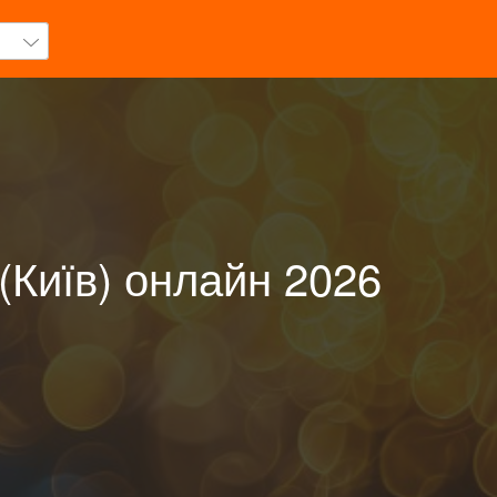
(Київ) онлайн 2026