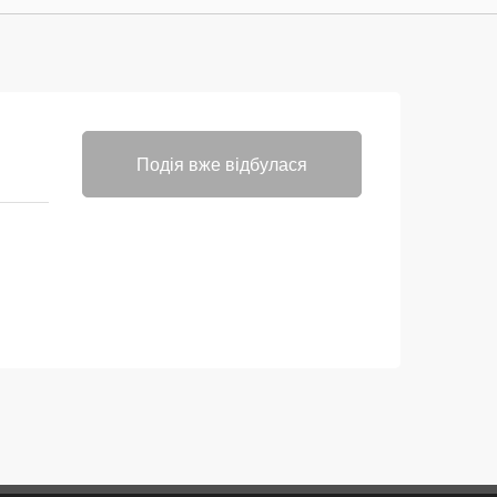
Подія вже відбулася