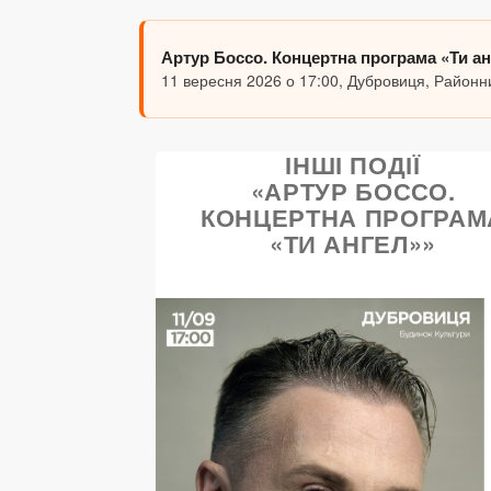
Артур Боссо. Концертна програма «Ти а
11 вересня 2026 о 17:00, Дубровиця, Районн
ІНШІ ПОДІЇ
«АРТУР БОССО.
КОНЦЕРТНА ПРОГРАМ
«ТИ АНГЕЛ»»