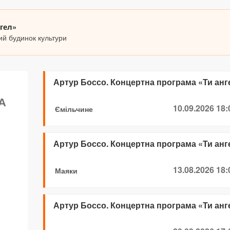
нгел»
ий будинок культури
Артур Боссо. Концертна програма «Ти анг
А
10.09.2026 18:
Ємільчине
Артур Боссо. Концертна програма «Ти анг
13.08.2026 18:
Маяки
Артур Боссо. Концертна програма «Ти анг