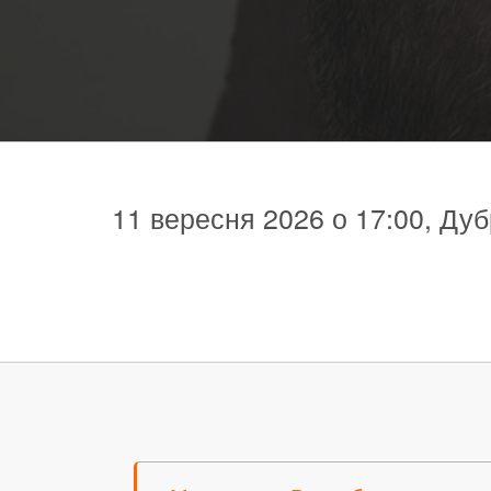
11 вересня 2026 о 17:00, Дуб