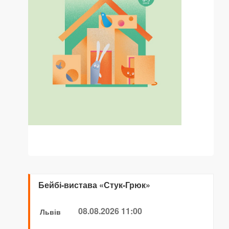
Бейбі-вистава «Стук-Грюк»
08.08.2026 11:00
Львів