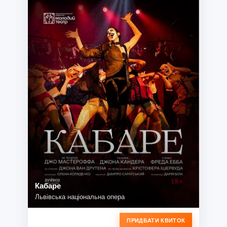
Кабаре
Львівська національна опера
ПРИДБАТИ КВИТОК