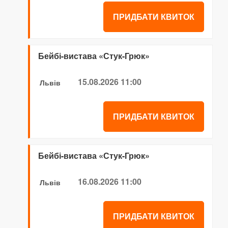
ПРИДБАТИ КВИТОК
Бейбі-вистава «Стук-Грюк»
15.08.2026 11:00
Львів
ПРИДБАТИ КВИТОК
Бейбі-вистава «Стук-Грюк»
16.08.2026 11:00
Львів
ПРИДБАТИ КВИТОК