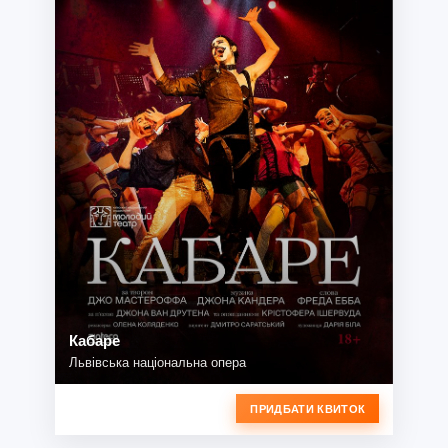
Кабаре
Львівська національна опера
ПРИДБАТИ КВИТОК