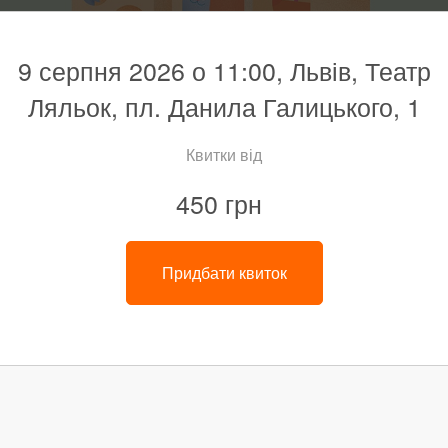
9 серпня 2026 о 11:00, Львів, Театр
Ляльок, пл. Данила Галицького, 1
Квитки від
450 грн
Придбати квиток