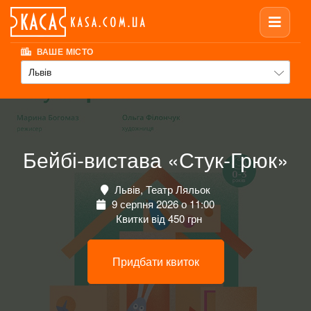
ВАШЕ МІСТО
Львів
Бейбі-вистава «Стук-Грюк»
Львів, Театр Ляльок
9 серпня 2026 о 11:00
Квитки від 450 грн
Придбати квиток