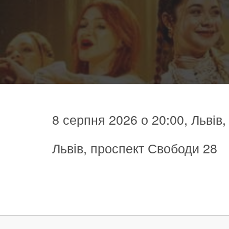
8 серпня 2026 о 20:00, Львів
Львів, проспект Свободи 28