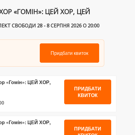
ОР «ГОМІН»: ЦЕЙ ХОР, ЦЕЙ
Т СВОБОДИ 28 - 8 СЕРПНЯ 2026 О 20:00
Придбати квиток
Хор «Гомін»: ЦЕЙ ХОР,
ПРИДБАТИ
КВИТОК
00
Хор «Гомін»: ЦЕЙ ХОР,
ПРИДБАТИ