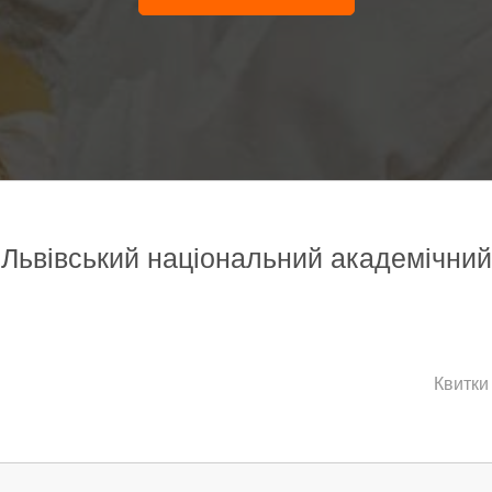
, Львівський національний академічний
Квитки