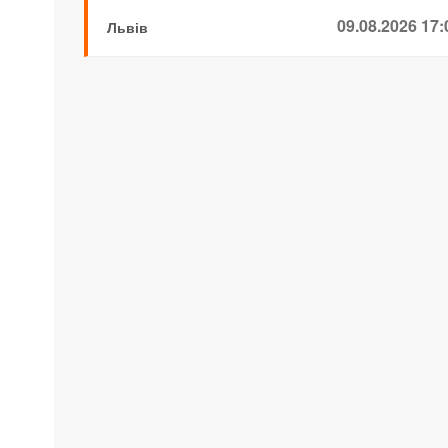
09.08.2026 17:
Львів