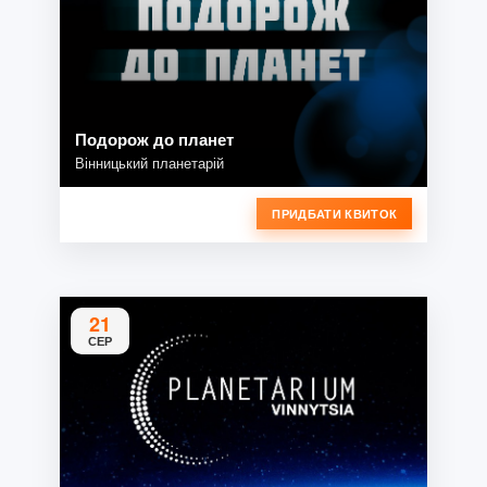
Подорож до планет
Вінницький планетарій
ПРИДБАТИ КВИТОК
21
СЕР