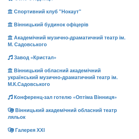
Спортивний клуб "Нокаут"
Вінницький будинок офіцерів
Академічний музично-драматичний театр ім.
М. Садовського
Завод «Кристал»
Вінницький обласний академічний
український музично-драматичний театр ім.
М.К.Садовського
Конференц-зал готелю «Оптіма Вінниця»
Вінницький академічний обласний театр
ляльок
Галерея ХХІ