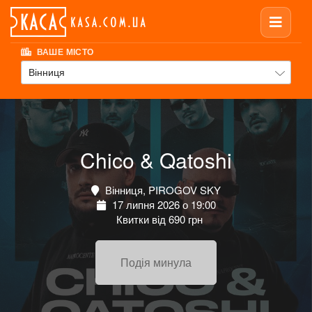
ВАШЕ МІСТО
Вінниця
Chico & Qatoshi
Вінниця, PIROGOV SKY
17 липня 2026 о 19:00
Квитки від 690 грн
Подія минула