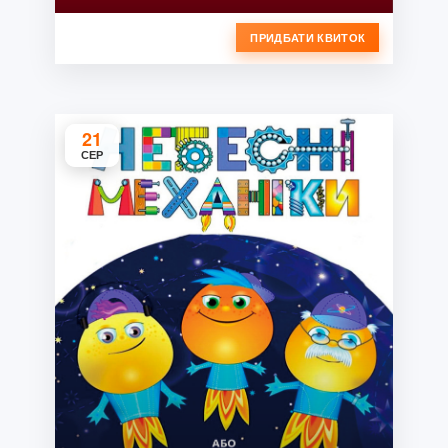
ПРИДБАТИ КВИТОК
21
СЕР