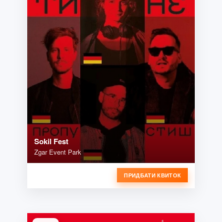
Sokil Fest
Zgar Event Park
ПРИДБАТИ КВИТОК