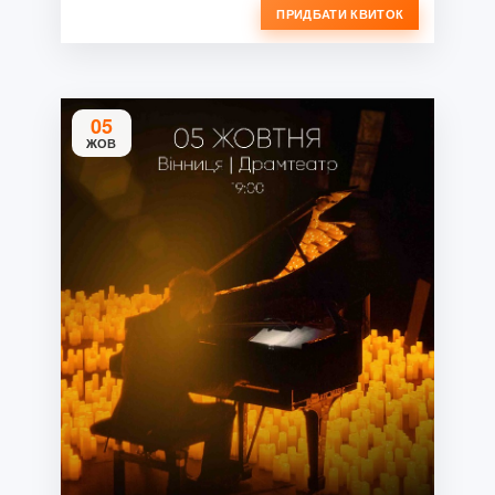
ПРИДБАТИ КВИТОК
05
ЖОВ