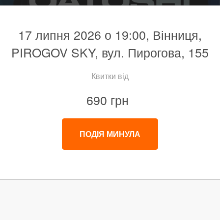
17 липня 2026 о 19:00, Вінниця,
PIROGOV SKY, вул. Пирогова, 155
Квитки від
690 грн
ПОДІЯ МИНУЛА