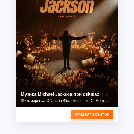
Музика Michael Jackson при свічках
Житомирська Обласна Філармонія ім. С. Ріхтера
ПРИДБАТИ КВИТОК