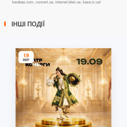
karabas.com, concert.ua, internet-bilet.ua, kasa.in.ua!
ІНШІ ПОДІЇ
19
ВЕР