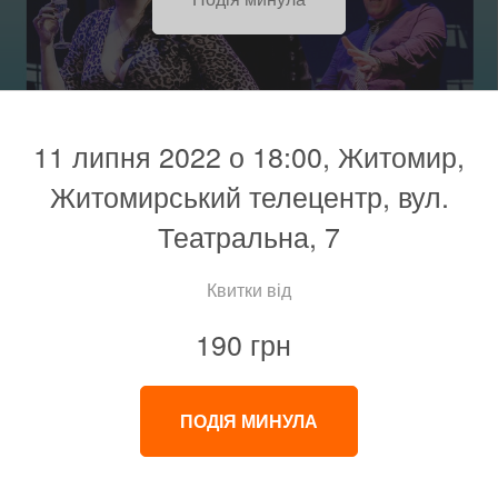
11 липня 2022 о 18:00, Житомир,
Житомирський телецентр, вул.
Театральна, 7
Квитки від
190 грн
ПОДІЯ МИНУЛА