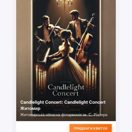
Candlelight Concert: Candlelight Concert
Житомир
Житомирська обласна філармонія ім. С. Ріхтера
ПРИДБАТИ КВИТОК