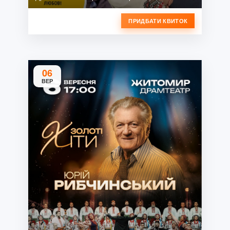
ПРИДБАТИ КВИТОК
06
ВЕР