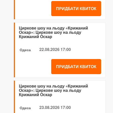
ПРИДБАТИ КВИТОК
Циркове шоу на льоду «Крижаний
Оскар»: Циркове шоу на льоду
Крижаний Оскар
22.08.2026 17:00
Одеса
ПРИДБАТИ КВИТОК
Циркове шоу на льоду «Крижаний
Оскар»: Циркове шоу на льоду
Крижаний Оскар
23.08.2026 17:00
Одеса