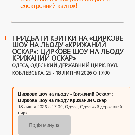
електронний квиток!
ПРИДБАТИ КВИТКИ НА «ЦИРКОВЕ
ШОУ НА ЛЬОДУ «КРИЖАНИЙ
ОСКАР»: ЦИРКОВЕ ШОУ НА ЛЬОДУ
КРИЖАНИЙ ОСКАР»
ОДЕСА, ОДЕСЬКИЙ ДЕРЖАВНИЙ ЦИРК, ВУЛ.
КОБЛЕВСЬКА, 25 - 18 ЛИПНЯ 2026 О 17:00
Циркове шоу на льоду «Крижаний Оскар»:
Циркове шоу на льоду Крижаний Оскар
18 липня 2026 о 17:00, Одеса, Одеський державний
цирк
Подія минула