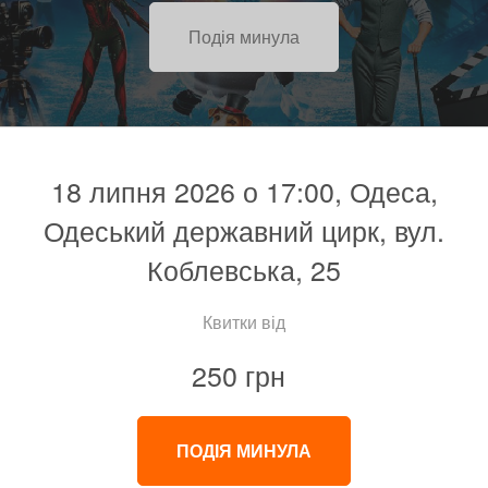
Подія минула
18 липня 2026 о 17:00, Одеса,
Одеський державний цирк, вул.
Коблевська, 25
Квитки від
250 грн
ПОДІЯ МИНУЛА