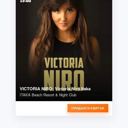
VICTORIA NIRO: Victoria Niro Itaka
ITAKA Beach Resort & Night Club
ПРИДБАТИ КВИТОК