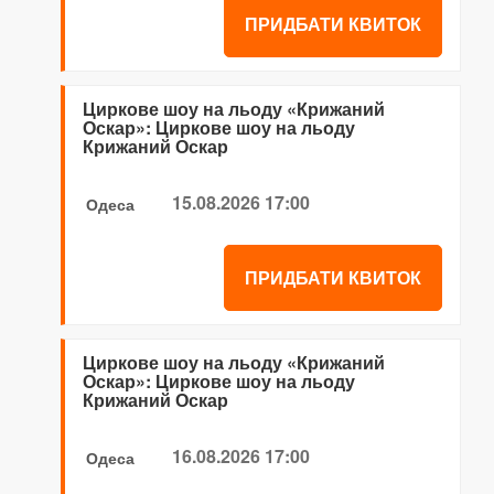
ПРИДБАТИ КВИТОК
Циркове шоу на льоду «Крижаний
Оскар»: Циркове шоу на льоду
Крижаний Оскар
15.08.2026 17:00
Одеса
ПРИДБАТИ КВИТОК
Циркове шоу на льоду «Крижаний
Оскар»: Циркове шоу на льоду
Крижаний Оскар
16.08.2026 17:00
Одеса