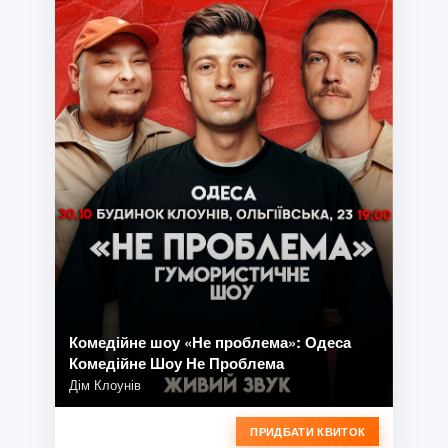
Комедійне шоу «Не проблема»: Одеса
Комедійне Шоу Не Проблема
Дім Клоунів
ПРИДБАТИ КВИТОК