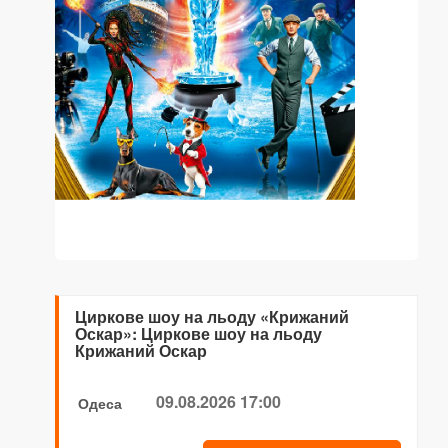
Циркове шоу на льоду «Крижаний
Оскар»: Циркове шоу на льоду
Крижаний Оскар
09.08.2026 17:00
Одеса