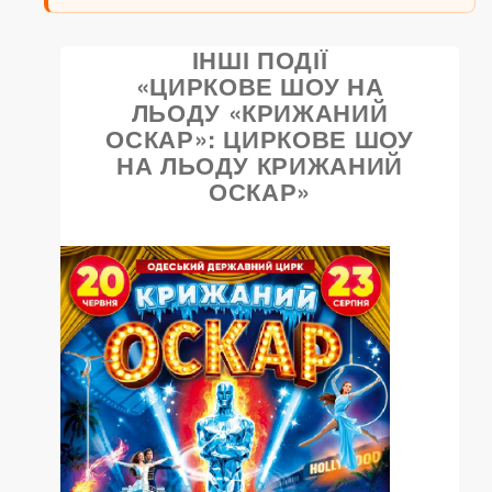
ІНШІ ПОДІЇ
«ЦИРКОВЕ ШОУ НА
ЛЬОДУ «КРИЖАНИЙ
ОСКАР»: ЦИРКОВЕ ШОУ
НА ЛЬОДУ КРИЖАНИЙ
ОСКАР»