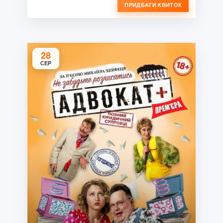
ПРИДБАТИ КВИТОК
28
СЕР