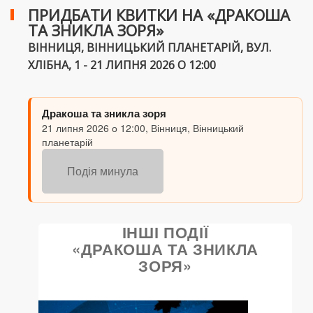
ПРИДБАТИ КВИТКИ НА «ДРАКОША
ТА ЗНИКЛА ЗОРЯ»
ВІННИЦЯ, ВІННИЦЬКИЙ ПЛАНЕТАРІЙ, ВУЛ.
ХЛІБНА, 1 - 21 ЛИПНЯ 2026 О 12:00
Дракоша та зникла зоря
21 липня 2026 о 12:00, Вінниця, Вінницький
планетарій
Подія минула
ІНШІ ПОДІЇ
«ДРАКОША ТА ЗНИКЛА
ЗОРЯ»