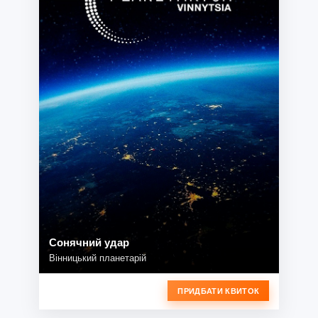
Сонячний удар
Вінницький планетарій
ПРИДБАТИ КВИТОК