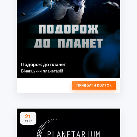
Подорож до планет
Вінницький планетарій
ПРИДБАТИ КВИТОК
21
СЕР