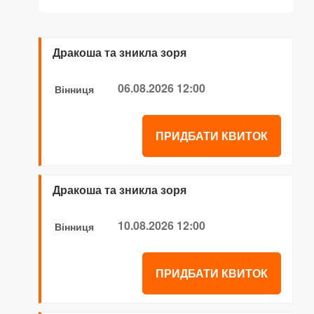
Дракоша та зникла зоря
06.08.2026 12:00
Вінниця
ПРИДБАТИ КВИТОК
Дракоша та зникла зоря
10.08.2026 12:00
Вінниця
ПРИДБАТИ КВИТОК