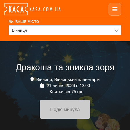
ВАШЕ МІСТО
Вінниця
Дракоша та зникла зоря
Вінниця, Вінницький планетарій
21 липня 2026 о 12:00
Квитки від 75 грн
Подія минула