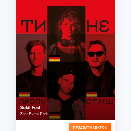
Sokil Fest
Zgar Event Park
ПРИДБАТИ КВИТОК