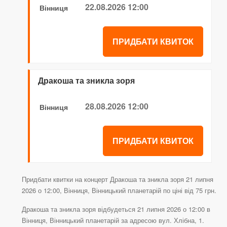
22.08.2026 12:00
Вінниця
ПРИДБАТИ КВИТОК
Дракоша та зникла зоря
28.08.2026 12:00
Вінниця
ПРИДБАТИ КВИТОК
Придбати квитки на концерт Дракоша та зникла зоря 21 липня
2026 о 12:00, Вінниця, Вінницький планетарій по ціні від 75 грн.
Дракоша та зникла зоря відбудеться 21 липня 2026 о 12:00 в
Вінниця, Вінницький планетарій за адресою вул. Хлібна, 1.