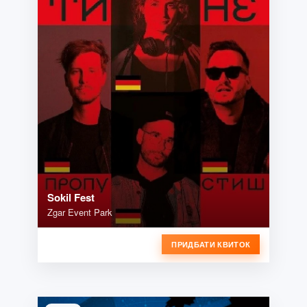
Sokil Fest
Zgar Event Park
ПРИДБАТИ КВИТОК