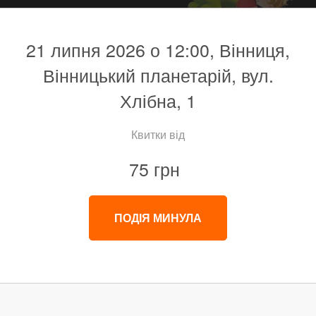
21 липня 2026 о 12:00, Вінниця,
Вінницький планетарій, вул.
Хлібна, 1
Квитки від
75 грн
ПОДІЯ МИНУЛА