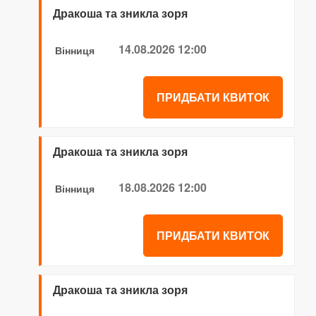
Дракоша та зникла зоря
14.08.2026 12:00
Вінниця
ПРИДБАТИ КВИТОК
Дракоша та зникла зоря
18.08.2026 12:00
Вінниця
ПРИДБАТИ КВИТОК
Дракоша та зникла зоря