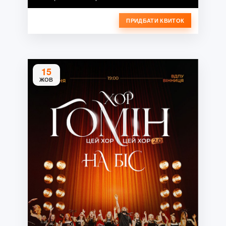
ПРИДБАТИ КВИТОК
15
ЖОВ