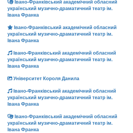
Івано-Франківський академічний обласний
український музично-драматичний театр ім.
Івана Франка
Івано-Франківський академічний обласний
український музично-драматичний театр ім.
Івана Франка
Івано-Франківський академічний обласний
український музично-драматичний театр ім.
Івана Франка
Університет Короля Данила
Івано-Франківський академічний обласний
український музично-драматичний театр ім.
Івана Франка
Івано-Франківський академічний обласний
український музично-драматичний театр ім.
Івана Франка