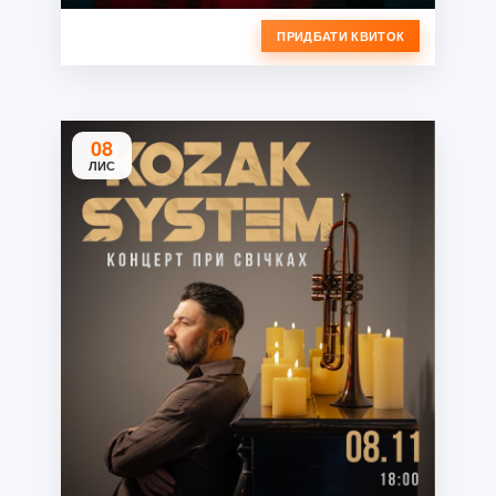
ПРИДБАТИ КВИТОК
08
ЛИС