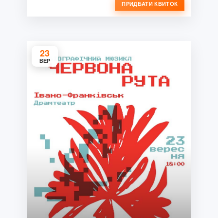
ПРИДБАТИ КВИТОК
23
ВЕР