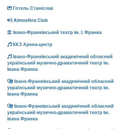
Готель Станіслав
Atmosfera Club
Івано-Франківський театр ім. І. Франка
ККЗ Арена-центр
Івано-Франківський академічний обласний
український музично-драматичний театр ім.
Івана Франка
Івано-Франківський академічний обласний
український музично-драматичний театр ім.
Івана Франка
Івано-Франківський академічний обласний
український музично-драматичний театр ім.
Івана Франка