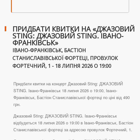
ПРИДБАТИ КВИТКИ НА «ДЖАЗОВИЙ
STING: ДЖАЗОВИЙ STING. ІВАНО-
ФРАНКІВСЬК»
ІВАНО-ФРАНКІВСЬК, БАСТІОН
СТАНИСЛАВІВСЬКОЇ ФОРТЕЦІ, ПРОВУЛОК
ФОРТЕЧНИЙ, 1 - 18 ЛИПНЯ 2026 О 19:00
Придбати квитки на концерт Джазовий Sting: ДЖАЗОВИЙ
STING. Івано-Франківськ 18 липня 2026 о 19:00, Івано-
Франківськ, Бастіон Станиславівської фортеці по ціні від 490
грн.
Джазовий Sting: ДЖАЗОВИЙ STING. Івано-Франківськ
відбудеться 18 липня 2026 о 19:00 в Івано-Франківськ, Бастіон
Станиславівської фортеці за адресою провулок Фортечний, 1.