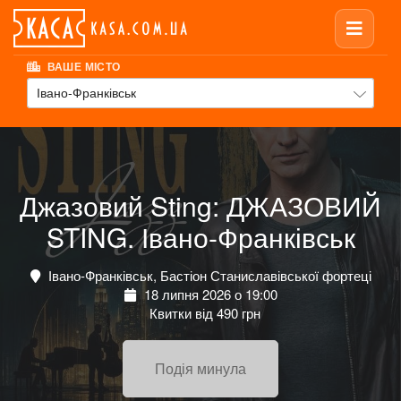
ВАШЕ МІСТО
Івано-Франківськ
Джазовий Sting: ДЖАЗОВИЙ
STING. Івано-Франківськ
Івано-Франківськ, Бастіон Станиславівської фортеці
18 липня 2026 о 19:00
Квитки від 490 грн
Подія минула