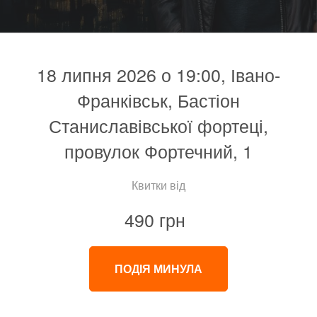
18 липня 2026 о 19:00, Івано-
Франківськ, Бастіон
Станиславівської фортеці,
провулок Фортечний, 1
Квитки від
490 грн
ПОДІЯ МИНУЛА