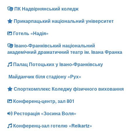
ПК Надвірнянський коледж
Прикарпацький національний університет
Готель «Надія»
Івано-Франківський національний
академічний драматичний театр ім. Івана Франка
Палац Потоцьких у Івано-Франківську
Майданчик біля стадіону «Рух»
Спорткомплекс Коледжу фізичного виховання
Конференц-центр, зал 801
Ресторація «Зосина Воля»
Конференц-зал готелю «Reikartz»