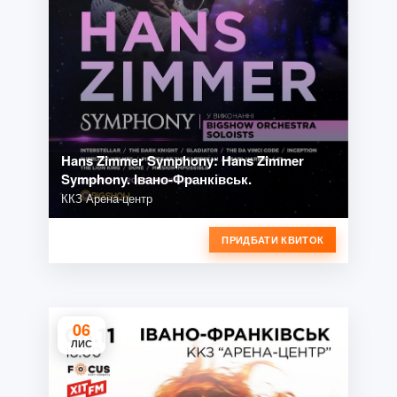
Hans Zimmer Symphony: Hans Zimmer
Symphony. Івано-Франківськ.
ККЗ Арена-центр
ПРИДБАТИ КВИТОК
06
ЛИС