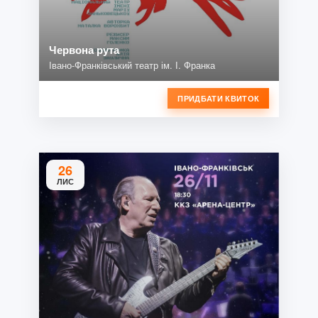
Червона рута
Івано-Франківський театр ім. І. Франка
ПРИДБАТИ КВИТОК
26
ЛИС