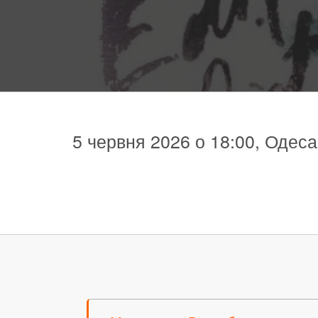
5 червня 2026 о 18:00, Одес