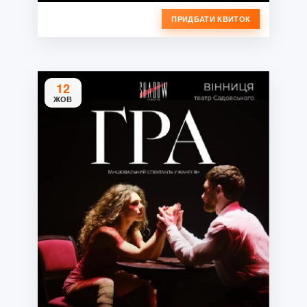
ПРИДБАТИ КВИТОК
12
ЖОВ