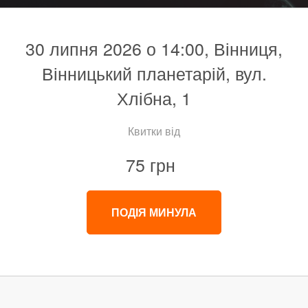
30 липня 2026 о 14:00, Вінниця,
Вінницький планетарій, вул.
Хлібна, 1
Квитки від
75 грн
ПОДІЯ МИНУЛА