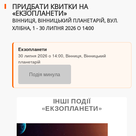
ПРИДБАТИ КВИТКИ НА
«ЕКЗОПЛАНЕТИ»
ВІННИЦЯ, ВІННИЦЬКИЙ ПЛАНЕТАРІЙ, ВУЛ.
ХЛІБНА, 1 - 30 ЛИПНЯ 2026 О 14:00
Екзопланети
30 липня 2026 о 14:00, Вінниця, Вінницький
планетарій
Подія минула
ІНШІ ПОДІЇ
«ЕКЗОПЛАНЕТИ»