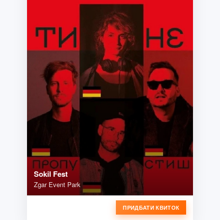
Sokil Fest
Zgar Event Park
ПРИДБАТИ КВИТОК