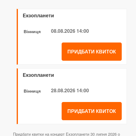
Екзопланети
08.08.2026 14:00
Вінниця
ПРИДБАТИ КВИТОК
Екзопланети
28.08.2026 14:00
Вінниця
ПРИДБАТИ КВИТОК
Придбати квитки на концерт Екзопланети 30 липня 2026 о