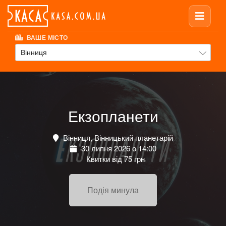
ВАШЕ МІСТО
Вінниця
Екзопланети
Вінниця, Вінницький планетарій
30 липня 2026 о 14:00
Квитки від 75 грн
Подія минула