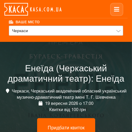
ВАШЕ МІСТО
Черкаси
Енеїда (Черкаський
драматичний театр): Енеїда
Черкаси, Черкаський академічний обласний український
музично-драматичний театр імені Т. Г. Шевченка
19 вересня 2026 о 17:00
Квитки від 100 грн
Придбати квиток