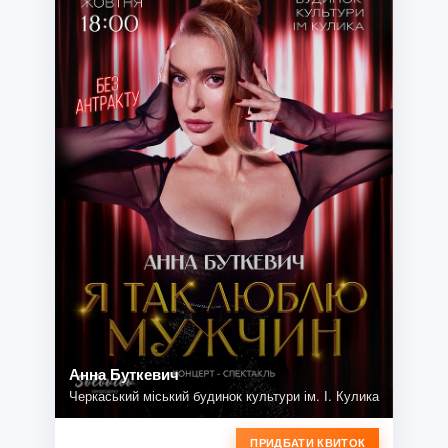
Анна Буткевич
Черкаський міський будинок культури ім. І. Кулика
ПРИДБАТИ КВИТОК