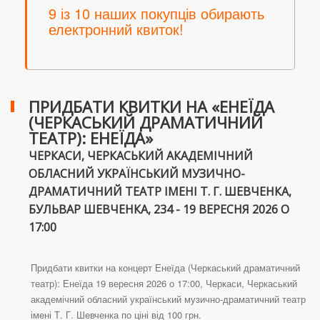
9 із 10 наших покупців обирають
електронний квиток!
ПРИДБАТИ КВИТКИ НА «ЕНЕЇДА
(ЧЕРКАСЬКИЙ ДРАМАТИЧНИЙ
ТЕАТР): ЕНЕЇДА»
ЧЕРКАСИ, ЧЕРКАСЬКИЙ АКАДЕМІЧНИЙ
ОБЛАСНИЙ УКРАЇНСЬКИЙ МУЗИЧНО-
ДРАМАТИЧНИЙ ТЕАТР ІМЕНІ Т. Г. ШЕВЧЕНКА,
БУЛЬВАР ШЕВЧЕНКА, 234 - 19 ВЕРЕСНЯ 2026 О
17:00
Придбати квитки на концерт Енеїда (Черкаський драматичний
театр): Енеїда 19 вересня 2026 о 17:00, Черкаси, Черкаський
академічний обласний український музично-драматичний театр
імені Т. Г. Шевченка по ціні від 100 грн.