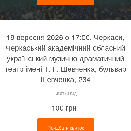
19 вересня 2026 о 17:00, Черкаси,
Черкаський академічний обласний
український музично-драматичний
театр імені Т. Г. Шевченка, бульвар
Шевченка, 234
Квитки від
100 грн
Придбати квиток