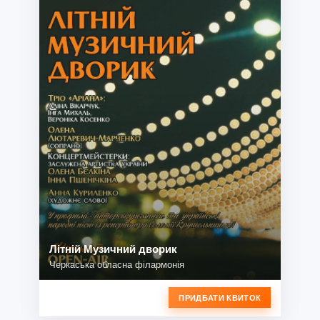
Літній Музичний дворик
Черкаська обласна філармонія
ПРИДБАТИ КВИТОК