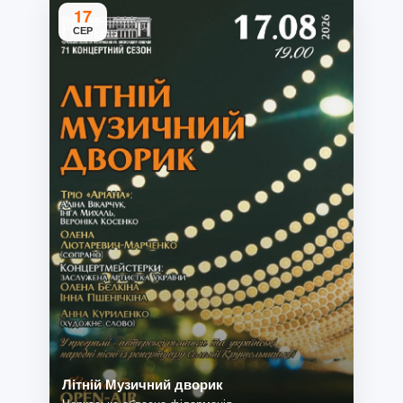
17
СЕР
Літній Музичний дворик