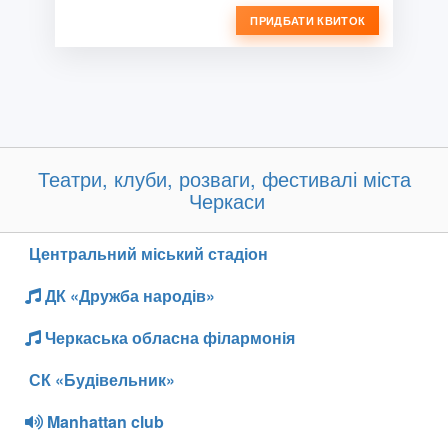
ПРИДБАТИ КВИТОК
Театри, клуби, розваги, фестивалі міста
Черкаси
Центральний міський стадіон
ДК «Дружба народів»
Черкаська обласна філармонія
СК «Будівельник»
Manhattan club