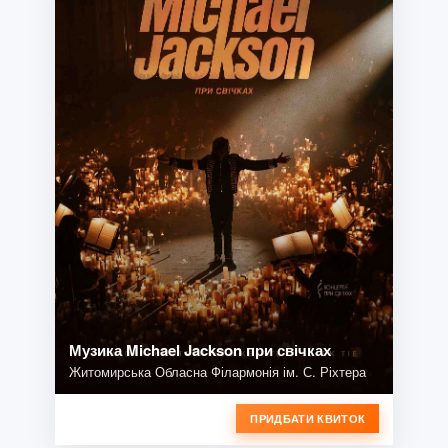
Музика Michael Jackson при свічках
Житомирська Обласна Філармонія ім. С. Ріхтера
ПРИДБАТИ КВИТОК