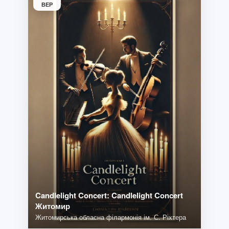
ВЕР
Candlelight Concert: Candlelight Concert
Житомир
Житомирська обласна філармонія ім. С. Ріхтера