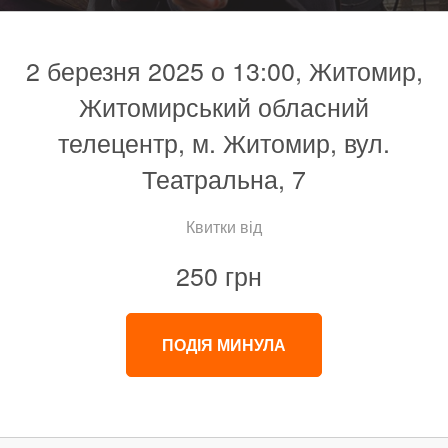
2 березня 2025 о 13:00, Житомир,
Житомирський обласний
телецентр, м. Житомир, вул.
Театральна, 7
Квитки від
250 грн
ПОДІЯ МИНУЛА