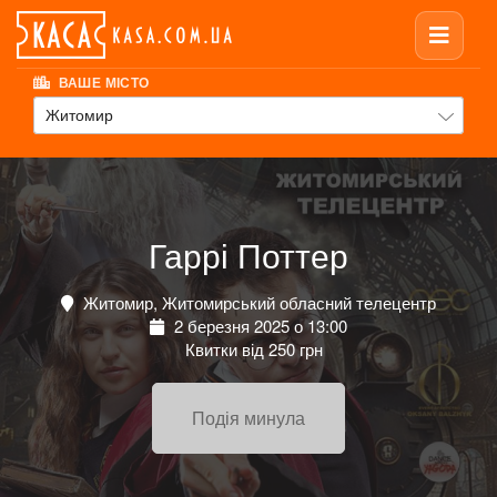
ВАШЕ МІСТО
Житомир
Гаррі Поттер
Житомир, Житомирський обласний телецентр
2 березня 2025 о 13:00
Квитки від 250 грн
Подія минула