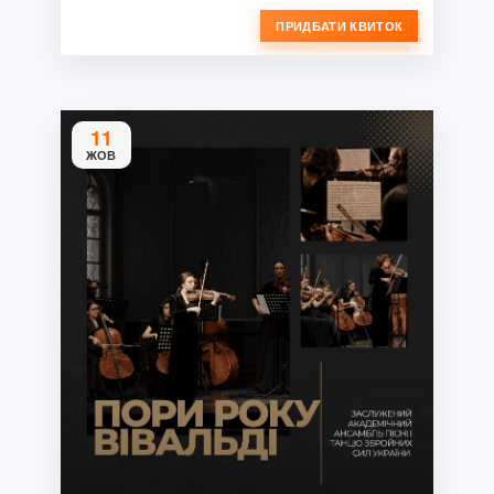
ПРИДБАТИ КВИТОК
11
ЖОВ