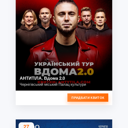
АНТИТІЛА. Вдома 2.0
Чернігівський міський Палац культури
ПРИДБАТИ КВИТОК
27