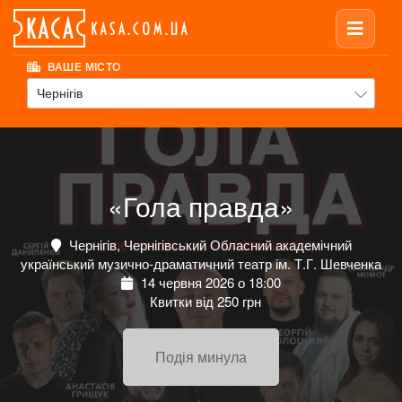
ВАШЕ МІСТО
Чернігів
«Гола правда»
Чернігів, Чернігівський Обласний академічний
український музично-драматичний театр ім. Т.Г. Шевченка
14 червня 2026 о 18:00
Квитки від 250 грн
Подія минула