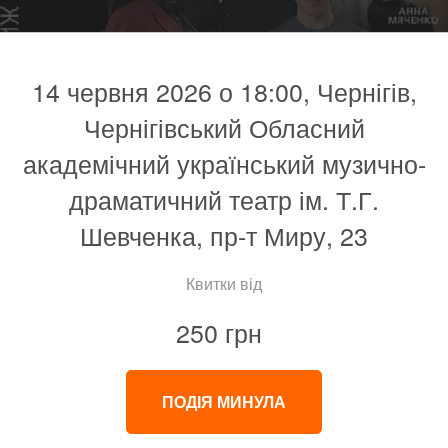
14 червня 2026 о 18:00, Чернігів,
Чернігівський Обласний
академічний український музично-
драматичний театр ім. Т.Г.
Шевченка, пр-т Миру, 23
Квитки від
250 грн
ПОДІЯ МИНУЛА