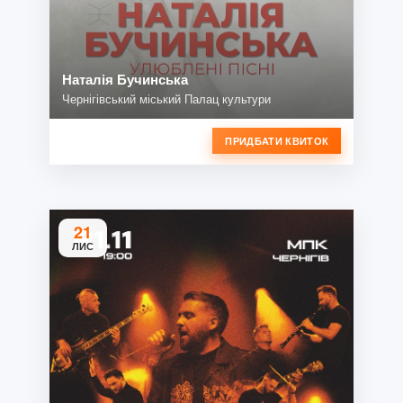
Наталія Бучинська
Чернігівський міський Палац культури
ПРИДБАТИ КВИТОК
21
ЛИС