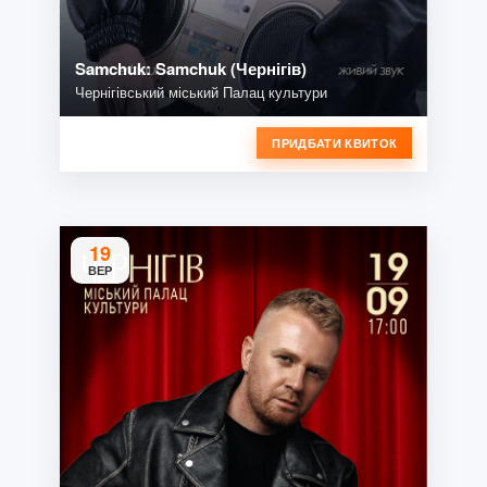
Samchuk: Samchuk (Чернігів)
Чернігівський міський Палац культури
ПРИДБАТИ КВИТОК
19
ВЕР