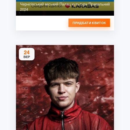
Чернігівський міський Палац культури Правильний
2024
ПРИДБАТИ КВИТОК
24
ВЕР