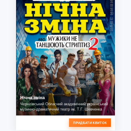
Нічна зміна
Чернігівський Обласний академічний український
музично-драматичний театр ім. Т.Г. Шевченка
ПРИДБАТИ КВИТОК