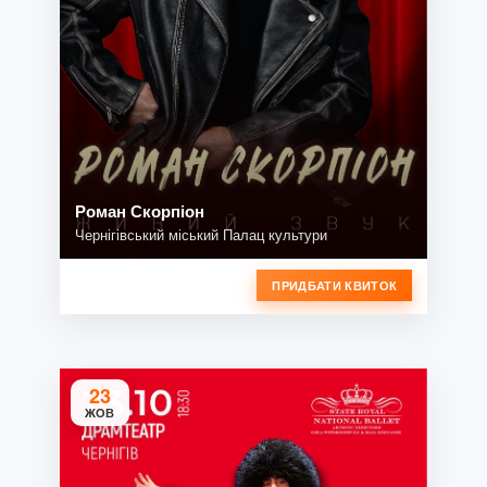
Роман Скорпіон
Чернігівський міський Палац культури
ПРИДБАТИ КВИТОК
23
ЖОВ