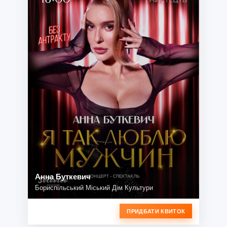
Анна Буткевич
Бориспільський Міський Дім Культури
ПРИДБАТИ КВИТОК