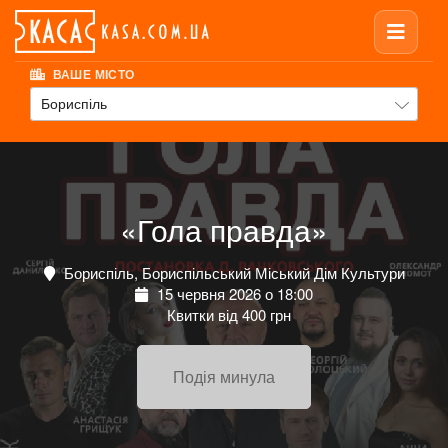
ВАШЕ МІСТО
Бориспіль
«Гола правда»
Бориспіль, Бориспільський Міський Дім Культури
15 червня 2026 о 18:00
Квитки від 400 грн
Подія минула