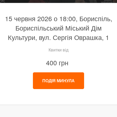
15 червня 2026 о 18:00, Бориспіль,
Бориспільський Міський Дім
Культури, вул. Сергія Оврашка, 1
Квитки від
400 грн
ПОДІЯ МИНУЛА