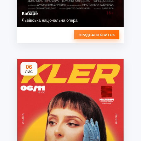
Кабаре
Львівська національна опера
ПРИДБАТИ КВИТОК
06
ЛИС