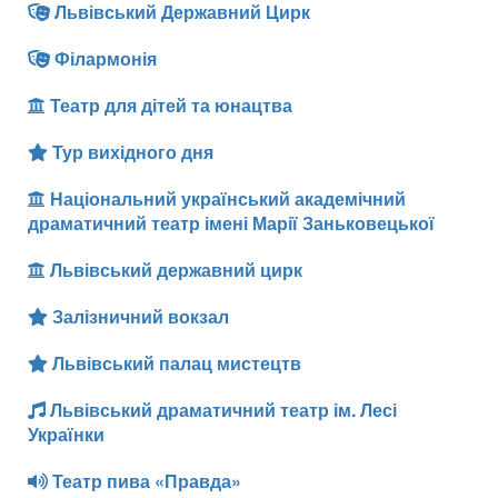
Львівський Державний Цирк
Філармонія
Театр для дітей та юнацтва
Тур вихідного дня
Національний український академічний
драматичний театр імені Марії Заньковецької
Львівський державний цирк
Залізничний вокзал
Львівський палац мистецтв
Львівський драматичний театр ім. Лесі
Українки
Театр пива «Правда»