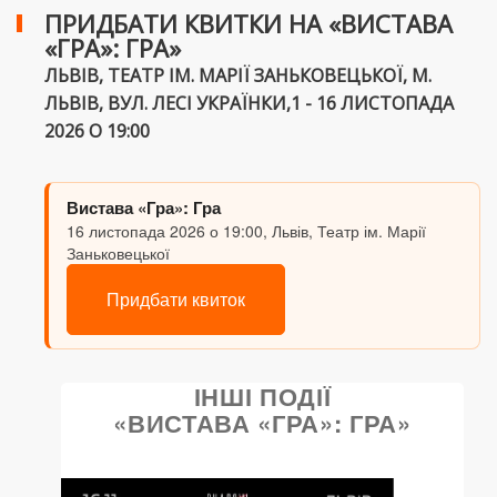
ПРИДБАТИ КВИТКИ НА «ВИСТАВА
«ГРА»: ГРА»
ЛЬВІВ, ТЕАТР ІМ. МАРІЇ ЗАНЬКОВЕЦЬКОЇ, М.
ЛЬВІВ, ВУЛ. ЛЕСІ УКРАЇНКИ,1 - 16 ЛИСТОПАДА
2026 О 19:00
Вистава «Гра»: Гра
16 листопада 2026 о 19:00, Львів, Театр ім. Марії
Заньковецької
Придбати квиток
ІНШІ ПОДІЇ
«ВИСТАВА «ГРА»: ГРА»