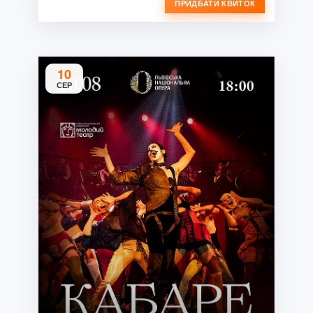
ПРИДБАТИ КВИТОК
10
СЕР