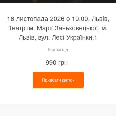
16 листопада 2026 о 19:00, Львів,
Театр ім. Марії Заньковецької, м.
Львів, вул. Лесі Українки,1
Квитки від
990 грн
Придбати квиток