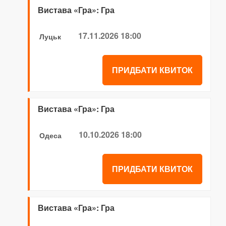
Вистава «Гра»: Гра
17.11.2026 18:00
Луцьк
ПРИДБАТИ КВИТОК
Вистава «Гра»: Гра
10.10.2026 18:00
Одеса
ПРИДБАТИ КВИТОК
Вистава «Гра»: Гра