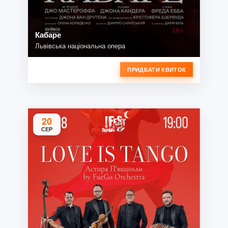
Кабаре
Львівська національна опера
ПРИДБАТИ КВИТОК
20
СЕР