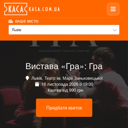
ВАШЕ МІСТО
Львів
Вистава «Гра»: Гра
Львів, Театр ім. Марії Заньковецької
16 листопада 2026 о 19:00
Квитки від 990 грн
Придбати квиток