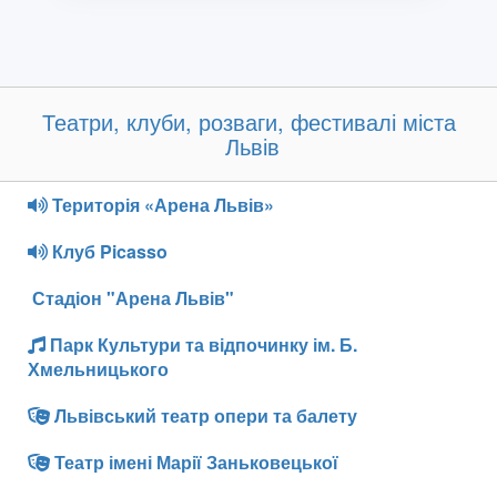
Театри, клуби, розваги, фестивалі міста
Львів
Територія «Арена Львів»
Клуб Picasso
Стадіон "Арена Львів"
Парк Культури та відпочинку ім. Б.
Хмельницького
Львівський театр опери та балету
Театр імені Марії Заньковецької