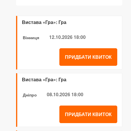
Вистава «Гра»: Гра
12.10.2026 18:00
Вінниця
ПРИДБАТИ КВИТОК
Вистава «Гра»: Гра
08.10.2026 18:00
Дніпро
ПРИДБАТИ КВИТОК