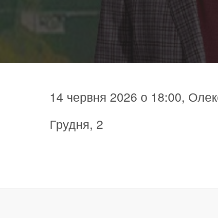
14 червня 2026 о 18:00, Олек
Грудня, 2