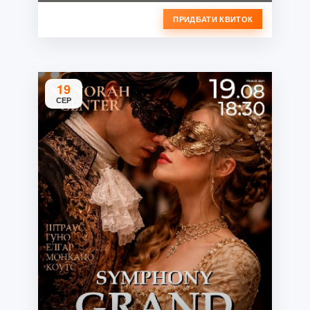
ПРИДБАТИ КВИТОК
19
СЕР