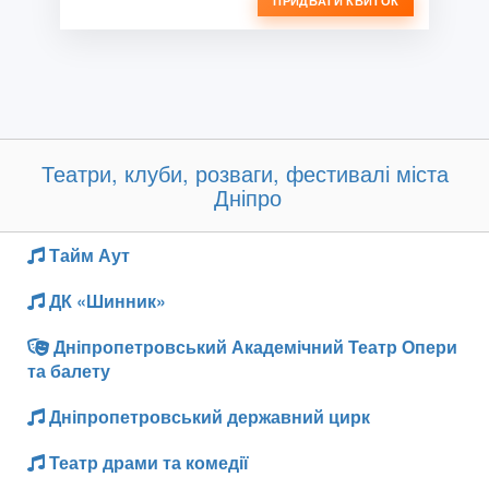
ПРИДБАТИ КВИТОК
Театри, клуби, розваги, фестивалі міста
Дніпро
Тайм Аут
ДК «Шинник»
Дніпропетровський Академічний Театр Опери
та балету
Дніпропетровський державний цирк
Театр драми та комедії