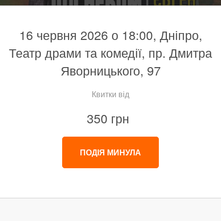
16 червня 2026 о 18:00, Дніпро,
Театр драми та комедії, пр. Дмитра
Яворницького, 97
Квитки від
350 грн
ПОДІЯ МИНУЛА