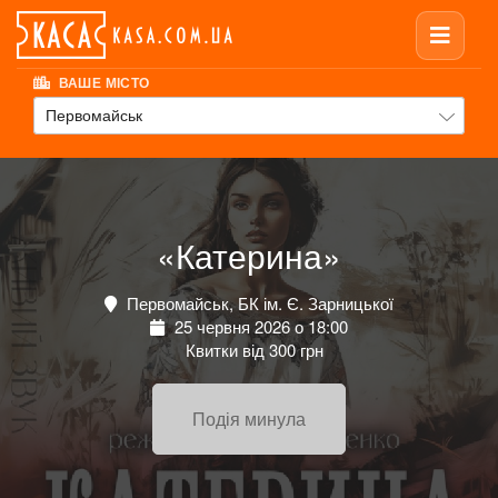
ВАШЕ МІСТО
Первомайськ
«Катерина»
Первомайськ, БК ім. Є. Зарницької
25 червня 2026 о 18:00
Квитки від 300 грн
Подія минула