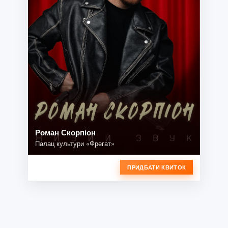
Роман Скорпіон
Палац культури «Фрегат»
ПРИДБАТИ КВИТОК