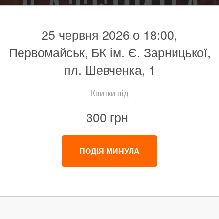
25 червня 2026 о 18:00,
Первомайськ, БК ім. Є. Зарницької,
пл. Шевченка, 1
Квитки від
300 грн
ПОДІЯ МИНУЛА