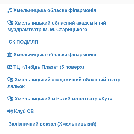
Хмельницька обласна філармонія
Хмельницький обласний академічний
муздрамтеатр ім. М. Старицького
СК ПОДІЛЛЯ
Хмельницька обласна філармонія
ТЦ «Либідь Плаза» (5 поверх)
Хмельницький академічний обласний театр
ляльок
Хмельницький міський монотеатр «Кут»
Клуб СВ
Залізничний вокзал (Хмельницький)