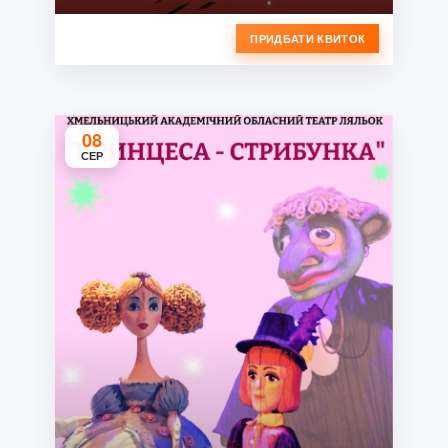
ПРИДБАТИ КВИТОК
08
СЕР