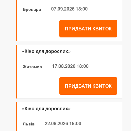
07.09.2026 18:00
Бровари
ПРИДБАТИ КВИТОК
«Кіно для дорослих»
17.08.2026 18:00
Житомир
ПРИДБАТИ КВИТОК
«Кіно для дорослих»
22.08.2026 18:00
Львів