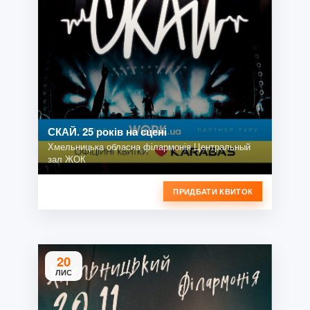
СКАЙ. 25 років на сцені
Хмельницька обласна філармонія Центральный
зал ЖОК
ПРИДБАТИ КВИТОК
20
ЛИС