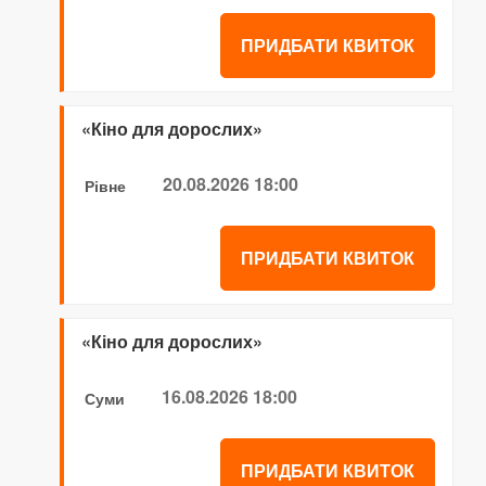
ПРИДБАТИ КВИТОК
«Кіно для дорослих»
20.08.2026 18:00
Рівне
ПРИДБАТИ КВИТОК
«Кіно для дорослих»
16.08.2026 18:00
Суми
ПРИДБАТИ КВИТОК