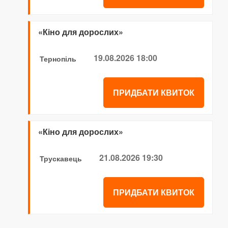
«Кіно для дорослих»
19.08.2026 18:00
Тернопіль
ПРИДБАТИ КВИТОК
«Кіно для дорослих»
21.08.2026 19:30
Трускавець
ПРИДБАТИ КВИТОК