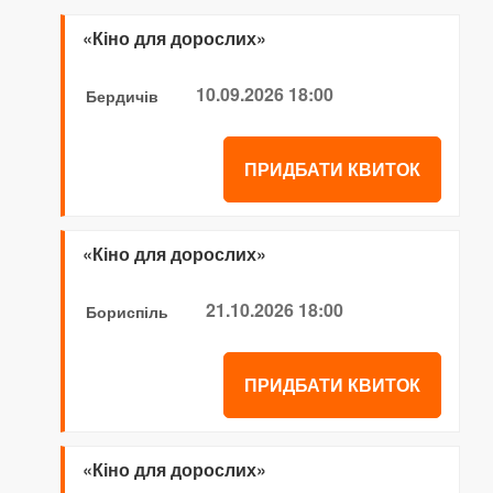
«Кіно для дорослих»
10.09.2026 18:00
Бердичів
ПРИДБАТИ КВИТОК
«Кіно для дорослих»
21.10.2026 18:00
Бориспіль
ПРИДБАТИ КВИТОК
«Кіно для дорослих»