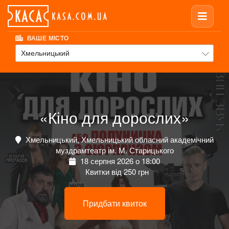
ВАШЕ МІСТО
Хмельницький
«Кіно для дорослих»
Хмельницький, Хмельницький обласний академічний
муздрамтеатр ім. М. Старицького
18 серпня 2026 о 18:00
Квитки від 250 грн
Придбати квиток