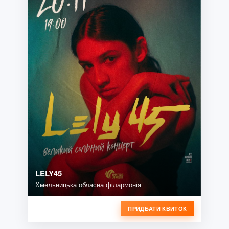
LELY45
Хмельницька обласна філармонія
ПРИДБАТИ КВИТОК