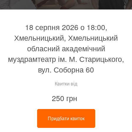
18 серпня 2026 о 18:00,
Хмельницький, Хмельницький
обласний академічний
муздрамтеатр ім. М. Старицького,
вул. Соборна 60
Квитки від
250 грн
Придбати квиток