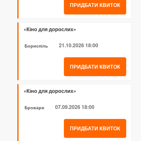
ПРИДБАТИ КВИТОК
«Кіно для дорослих»
21.10.2026 18:00
Бориспіль
ПРИДБАТИ КВИТОК
«Кіно для дорослих»
07.09.2026 18:00
Бровари
ПРИДБАТИ КВИТОК