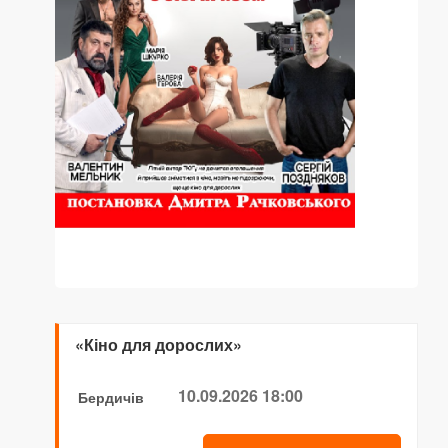
«Кіно для дорослих»
10.09.2026 18:00
Бердичів