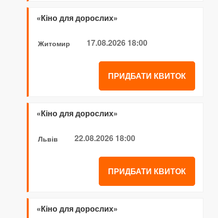
«Кіно для дорослих»
17.08.2026 18:00
Житомир
ПРИДБАТИ КВИТОК
«Кіно для дорослих»
22.08.2026 18:00
Львів
ПРИДБАТИ КВИТОК
«Кіно для дорослих»