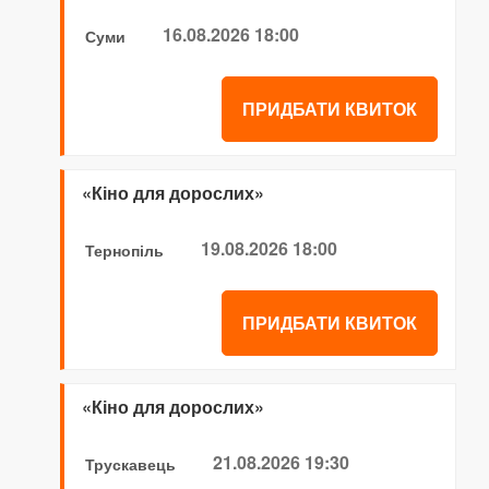
16.08.2026 18:00
Суми
ПРИДБАТИ КВИТОК
«Кіно для дорослих»
19.08.2026 18:00
Тернопіль
ПРИДБАТИ КВИТОК
«Кіно для дорослих»
21.08.2026 19:30
Трускавець