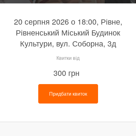
20 серпня 2026 о 18:00, Рівне,
Рівненський Міський Будинок
Культури, вул. Соборна, 3д
Квитки від
300 грн
Придбати квиток