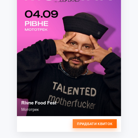
Rivne Food Fest
Мототрек
ПРИДБАТИ КВИТОК