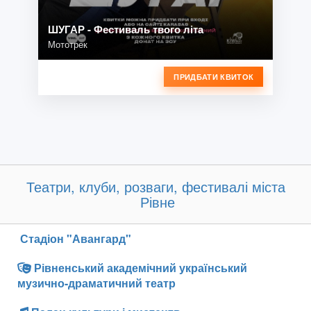
ШУГАР - Фестиваль твого літа
Мототрек
ПРИДБАТИ КВИТОК
Театри, клуби, розваги, фестивалі міста
Рівне
Стадіон "Авангард"
Рівненський академічний український
музично-драматичний театр