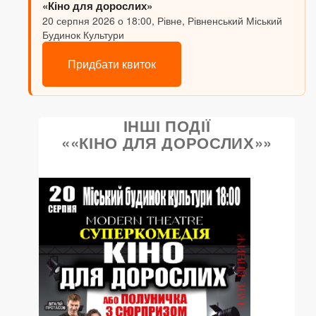
«Кіно для дорослих»
20 серпня 2026 о 18:00, Рівне, Рівненський Міський
Будинок Культури
Придбати квиток
ІНШІ ПОДІЇ
««КІНО ДЛЯ ДОРОСЛИХ»»