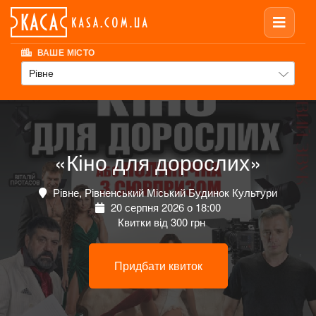
ВАШЕ МІСТО
Рівне
«Кіно для дорослих»
Рівне, Рівненський Міський Будинок Культури
20 серпня 2026 о 18:00
Квитки від 300 грн
Придбати квиток