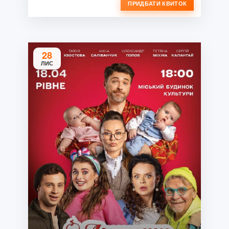
ПРИДБАТИ КВИТОК
28
ЛИС