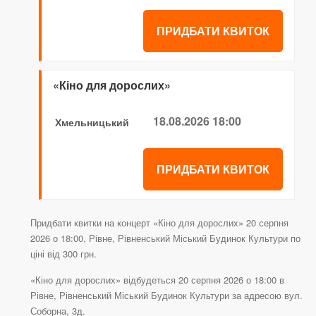
ПРИДБАТИ КВИТОК
«Кіно для дорослих»
18.08.2026 18:00
Хмельницький
ПРИДБАТИ КВИТОК
Придбати квитки на концерт «Кіно для дорослих» 20 серпня
2026 о 18:00, Рівне, Рівненський Міський Будинок Культури по
ціні від 300 грн.
«Кіно для дорослих» відбудеться 20 серпня 2026 о 18:00 в
Рівне, Рівненський Міський Будинок Культури за адресою вул.
Соборна, 3д.